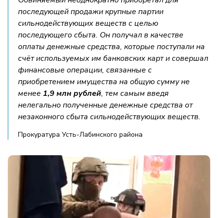
Обвиняемый неоднократно приобретал для
последующей продажи крупные партии
сильнодействующих веществ с целью
последующего сбыта. Он получал в качестве
оплаты денежные средства, которые поступали на
счёт используемых им банковских карт и совершал
финансовые операции, связанные с
приобретением имущества на общую сумму не
менее
1,9 млн рублей
, тем самым введя
нелегально полученные денежные средства от
незаконного сбыта сильнодействующих веществ.
Прокуратура Усть-Лабинского района