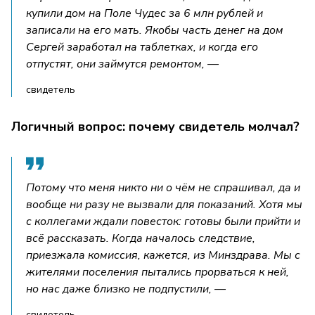
купили дом на Поле Чудес за 6 млн рублей и
записали на его мать. Якобы часть денег на дом
Сергей заработал на таблетках, и когда его
отпустят, они займутся ремонтом, —
свидетель
Логичный вопрос: почему свидетель молчал?
Потому что меня никто ни о чём не спрашивал, да и
вообще ни разу не вызвали для показаний. Хотя мы
с коллегами ждали повесток: готовы были прийти и
всё рассказать. Когда началось следствие,
приезжала комиссия, кажется, из Минздрава. Мы с
жителями поселения пытались прорваться к ней,
но нас даже близко не подпустили, —
свидетель