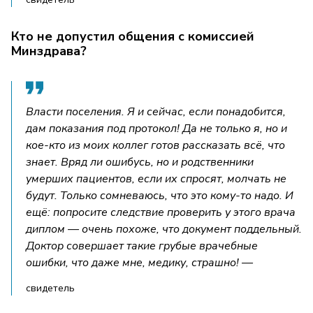
Кто не допустил общения с комиссией
Минздрава?
Власти поселения. Я и сейчас, если понадобится,
дам показания под протокол! Да не только я, но и
кое-кто из моих коллег готов рассказать всё, что
знает. Вряд ли ошибусь, но и родственники
умерших пациентов, если их спросят, молчать не
будут. Только сомневаюсь, что это кому-то надо. И
ещё: попросите следствие проверить у этого врача
диплом — очень похоже, что документ поддельный.
Доктор совершает такие грубые врачебные
ошибки, что даже мне, медику, страшно! —
свидетель