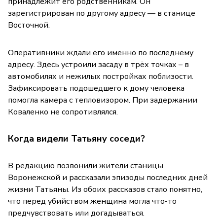
принадлежит его родственникам. Он
зарегистрирован по другому адресу — в станице
Восточной.
Оперативники ждали его именно по последнему
адресу. Здесь устроили засаду в трёх точках – в
автомобилях и нежилых постройках поблизости.
Зафиксировать подошедшего к дому человека
помогла камера с тепловизором. При задержании
Коваленко не сопротивлялся.
Когда видели Татьяну соседи?
В редакцию позвонили жители станицы
Воронежской и рассказали эпизоды последних дней
жизни Татьяны. Из обоих рассказов стало понятно,
что перед убийством женщина могла что-то
предчувствовать или догадываться.