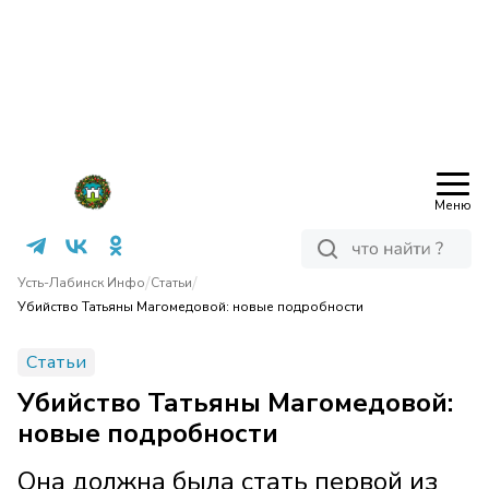
Меню
/
/
Усть-Лабинск Инфо
Статьи
Убийство Татьяны Магомедовой: новые подробности
Статьи
Убийство Татьяны Магомедовой:
новые подробности
Она должна была стать первой из