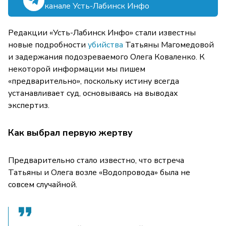
канале Усть-Лабинск Инфо
Редакции «Усть-Лабинск Инфо» стали известны
новые подробности
убийства
Татьяны Магомедовой
и задержания подозреваемого Олега Коваленко. К
некоторой информации мы пишем
«предварительно», поскольку истину всегда
устанавливает суд, основываясь на выводах
экспертиз.
Как выбрал первую жертву
Предварительно стало известно, что встреча
Татьяны и Олега возле «Водопровода» была не
совсем случайной.