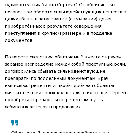
судимого устьлабинца Сергея С. Он обвиняется в
незаконном обороте сильнодействующих веществ в
целях сбыта, в легализации (отмывании) денег,
приобретённых в результате совершения
преступления в крупном размере и в подделке
документов.
По версии следствия, обвиняемый вместе с врачом,
заранее распределив между собой преступные роли,
договорились сбывать сильнодействующие
препараты по поддельным документам. Врач
выписывал рецепты и, якобы, добывал образцы
личных печатей своих коллег для этих целей. Сергей
приобретал препараты по рецептам в усть-
лабинских аптеках и продавал их.