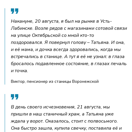
Накануне, 20 августа, я был на рынке в Усть-
Лабинске. Возле рядов с магазинами сотовой связи
на улице Октябрьской со мной кто-то
поздоровался. Я повернул голову – Татьяна. И она,
и её мама, и дочка всегда здоровались, когда мы
встречались в станице. А тут я её не узнал: в глаза
бросалось подавленное состояние, в глазах печаль
и точка.
Виктор, пенсионер из станицы Воронежской
В день своего исчезновения, 21 августа, мы
пришли в наш станичный храм, а Татьяна уже
ждала у ворот. Оказалось, стоит с полвосьмого.
Она быстро зашла, купила свечку, поставила её и