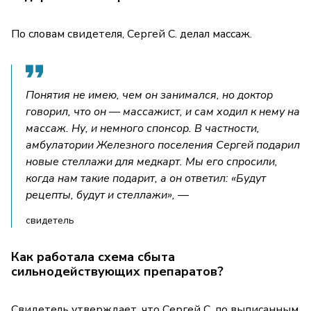
По словам свидетеля, Сергей С. делал массаж.
Понятия не имею, чем он занимался, но доктор
говорил, что он — массажист, и сам ходил к нему на
массаж. Ну, и немного спонсор. В частности,
амбулатории Железного поселения Сергей подарил
новые стеллажи для медкарт. Мы его спросили,
когда нам такие подарит, а он ответил: «Будут
рецепты, будут и стеллажи», —
свидетель
Как работала схема сбыта
сильнодействующих препаратов?
Свидетель утверждает, что Сергей С. по выписанным