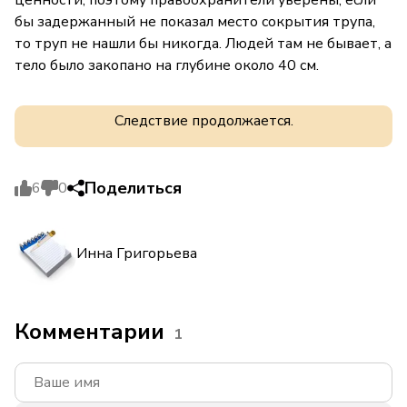
бы задержанный не показал место сокрытия трупа,
то труп не нашли бы никогда. Людей там не бывает, а
тело было закопано на глубине около 40 см.
Следствие продолжается.
Поделиться
6
0
Инна Григорьева
Комментарии
1