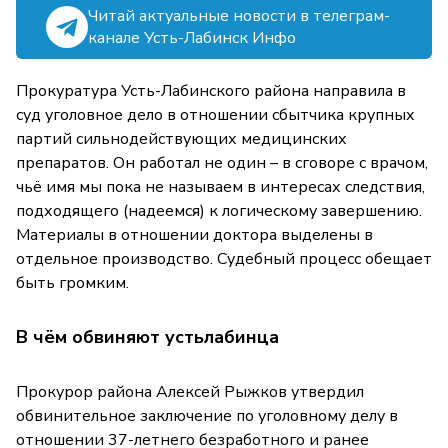
Читай актуальные новости в телеграм-
канале Усть-Лабинск Инфо
Прокуратура Усть-Лабинского района направила в
суд уголовное дело в отношении сбытчика крупных
партий сильнодействующих медицинских
препаратов. Он работал не один – в сговоре с врачом,
чьё имя мы пока не называем в интересах следствия,
подходящего (надеемся) к логическому завершению.
Материалы в отношении доктора выделены в
отдельное производство. Судебный процесс обещает
быть громким.
В чём обвиняют устьлабинца
Прокурор района Алексей Рыжков утвердил
обвинительное заключение по уголовному делу в
отношении 37-летнего безработного и ранее