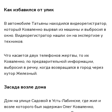
Как избавился от улик
В автомобиле Татьяны находился видеорегистратор,
который Коваленко вырвал из машины и выбросил в
окно. Видеорегистратор нашли: он на экспертизе у
техников.
Что касается двух телефонов жертвы, то их
Коваленко, по предварительной информации,
выбросил в речку, когда возвращался в город через
хутор Железный.
Засада возле дома
Дом на улице Садовой в Усть-Лабинске, где жил и
возле которого был задержан Олег Коваленко,