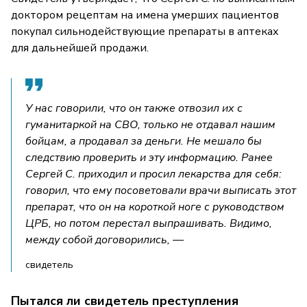
доктором рецептам на имена умерших пациентов
покупал сильнодействующие препараты в аптеках
для дальнейшей продажи.
У нас говорили, что он также отвозил их с
гуманитаркой на СВО, только не отдавал нашим
бойцам, а продавал за деньги. Не мешало бы
следствию проверить и эту информацию. Ранее
Сергей С. приходил и просил лекарства для себя:
говорил, что ему посоветовали врачи выписать этот
препарат, что он на короткой ноге с руководством
ЦРБ, но потом перестал выпрашивать. Видимо,
между собой договорились, —
свидетель
Пытался ли свидетель преступления