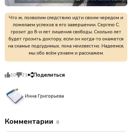
Что ж, позволим следствию идти своим чередом и
пожелаем успехов в его завершении. Сергею С.
грозит до 8-и лет лишения свободы. Сколько лет
будет грозить доктору, если он когда-то окажется
на скамье подсудимых, пока неизвестно. Надеемся,
мы обо всём узнаем и расскажем.
Поделиться
10
21
Инна Григорьева
Комментарии
0