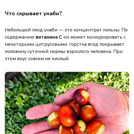
Что скрывает унаби?
Небольшой плод унаби — это концентрат пользы. По
содержанию
витамина C
он может конкурировать с
некоторыми цитрусовыми: горстка ягод покрывает
половину суточной нормы взрослого человека. При
этом вкус совсем не кислый.