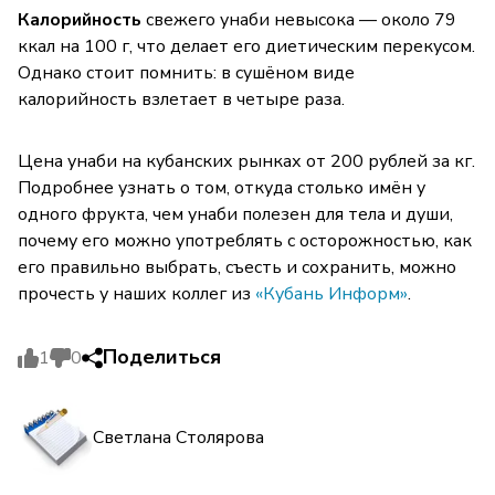
Калорийность
свежего унаби невысока — около 79
ккал на 100 г, что делает его диетическим перекусом.
Однако стоит помнить: в сушёном виде
калорийность взлетает в четыре раза.
Цена унаби на кубанских рынках от 200 рублей за кг.
Подробнее узнать о том, откуда столько имён у
одного фрукта, чем унаби полезен для тела и души,
почему его можно употреблять с осторожностью, как
его правильно выбрать, съесть и сохранить, можно
прочесть у наших коллег из
«Кубань Информ»
.
Поделиться
1
0
Светлана Столярова