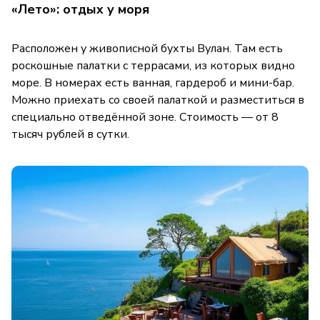
«Лето»: отдых у моря
Расположен у живописной бухты Вулан. Там есть
роскошные палатки с террасами, из которых видно
море. В номерах есть ванная, гардероб и мини-бар.
Можно приехать со своей палаткой и разместиться в
специально отведённой зоне. Стоимость — от 8
тысяч рублей в сутки.