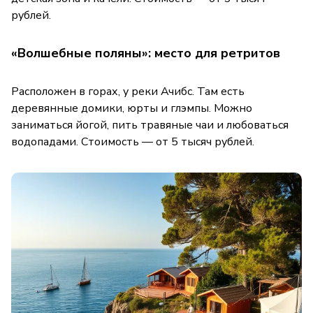
рублей.
«Волшебные поляны»: место для ретритов
Расположен в горах, у реки Ачибс. Там есть
деревянные домики, юрты и глэмпы. Можно
заниматься йогой, пить травяные чаи и любоваться
водопадами. Стоимость — от 5 тысяч рублей.