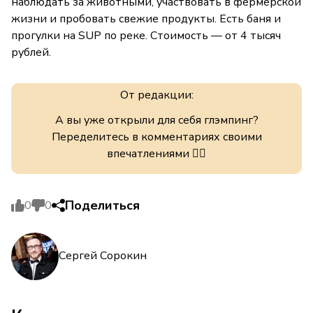
наблюдать за животными, участвовать в фермерской
жизни и пробовать свежие продукты. Есть баня и
прогулки на SUP по реке. Стоимость — от 4 тысяч
рублей.
От редакции:
А вы уже открыли для себя глэмпинг?
Переделитесь в комментариях своими
впечатлениями 👇🏻
Поделиться
0
0
Сергей Сорокин