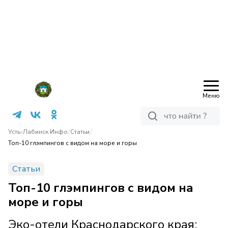
Меню
/
/
Усть-Лабинск Инфо
Статьи
Топ-10 глэмпингов с видом на море и горы
Статьи
Топ-10 глэмпингов с видом на
море и горы
Эко-отели Краснодарского края: