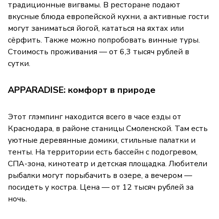
традиционные вигвамы. В ресторане подают
вкусные блюда европейской кухни, а активные гости
могут заниматься йогой, кататься на яхтах или
сёрфить. Также можно попробовать винные туры.
Стоимость проживания — от 6,3 тысяч рублей в
сутки.
APPARADISE: комфорт в природе
Этот глэмпинг находится всего в часе езды от
Краснодара, в районе станицы Смоленской. Там есть
уютные деревянные домики, стильные палатки и
тенты. На территории есть бассейн с подогревом,
СПА-зона, кинотеатр и детская площадка. Любители
рыбалки могут порыбачить в озере, а вечером —
посидеть у костра. Цена — от 12 тысяч рублей за
ночь.