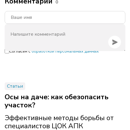
Комментарии
0
Согласен с
обработкой персональных данных
Статьи
Осы на даче: как обезопасить
участок?
Эффективные методы борьбы от
специалистов ЦОК АПК