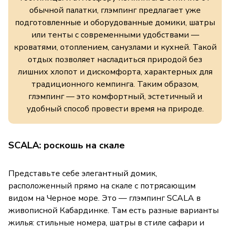
обычной палатки, глэмпинг предлагает уже
подготовленные и оборудованные домики, шатры
или тенты с современными удобствами —
кроватями, отоплением, санузлами и кухней. Такой
отдых позволяет насладиться природой без
лишних хлопот и дискомфорта, характерных для
традиционного кемпинга. Таким образом,
глэмпинг — это комфортный, эстетичный и
удобный способ провести время на природе.
SCALA: роскошь на скале
Представьте себе элегантный домик,
расположенный прямо на скале с потрясающим
видом на Черное море. Это — глэмпинг SCALA в
живописной Кабардинке. Там есть разные варианты
жилья: стильные номера, шатры в стиле сафари и