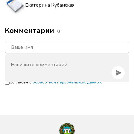
Екатерина Кубанская
Комментарии
0
Согласен с
обработкой персональных данных