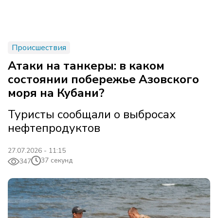
Происшествия
Атаки на танкеры: в каком
состоянии побережье Азовского
моря на Кубани?
Туристы сообщали о выбросах
нефтепродуктов
27.07.2026 - 11:15
37 секунд
347