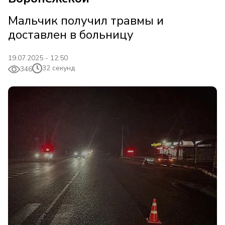
Мальчик получил травмы и
доставлен в больницу
19.07.2025 - 12:50
32 секунд
346