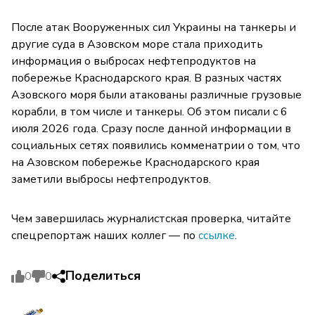
После атак Вооруженных сил Украины на танкеры и
другие суда в Азовском море стала приходить
информация о выбросах нефтепродуктов на
побережье Краснодарского края. В разных частях
Азовского моря были атакованы различные грузовые
корабли, в том числе и танкеры. Об этом писали с 6
июля 2026 года. Сразу после данной информации в
социальных сетях появились комменатрии о том, что
на Азовском побережье Краснодарского края
заметили выбросы нефтепродуктов.
Чем завершилась журналистская проверка, читайте
спецрепортаж наших коллег — по
ссылке
.
Поделиться
0
0