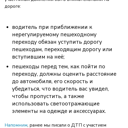
дороге:
водитель при приближении к
нерегулируемому пешеходному
переходу обязан уступить дорогу
пешеходам, переходящим дорогу или
вступившим на неё;
пешеходы перед тем, как пойти по
переходу, должны оценить расстояние
до автомобиля, его скорость и
убедиться, что водитель вас увидел,
чтобы пропустить, а также
использовать светоотражающие
элементы на одежде и аксессуарах.
Напомним
, ранее мы писали о ДТП с участием