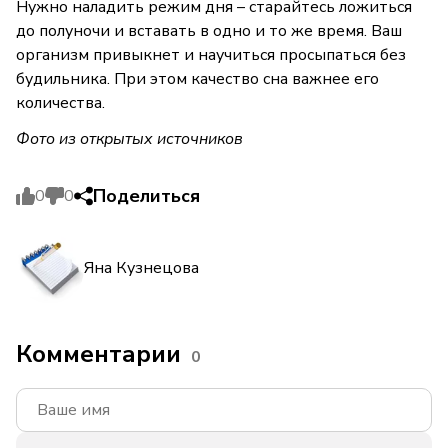
Нужно наладить режим дня – старайтесь ложиться
до полуночи и вставать в одно и то же время. Ваш
организм привыкнет и научиться просыпаться без
будильника. При этом качество сна важнее его
количества.
Фото из открытых источников
Поделиться
0
0
Яна Кузнецова
Комментарии
0