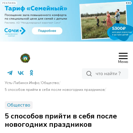
РЕКЛАМА
Меню
/
/
Усть-Лабинск Инфо
Общество
/
5 способов прийти в себя после новогодних праздников
Общество
5 способов прийти в себя после
новогодних праздников