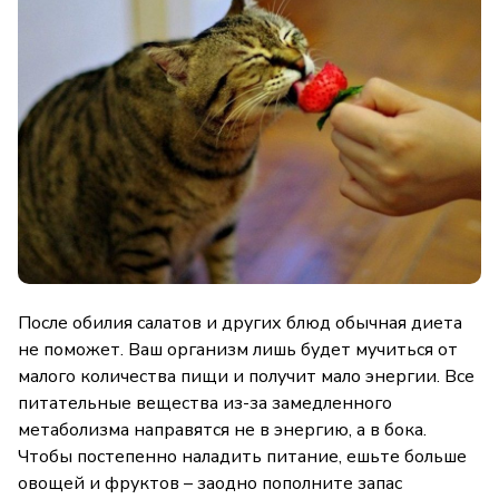
После обилия салатов и других блюд обычная диета
не поможет. Ваш организм лишь будет мучиться от
малого количества пищи и получит мало энергии. Все
питательные вещества из-за замедленного
метаболизма направятся не в энергию, а в бока.
Чтобы постепенно наладить питание, ешьте больше
овощей и фруктов – заодно пополните запас