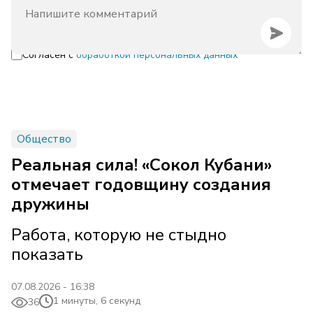
Согласен с
обработкой персональных данных
Общество
Реальная сила! «Сокол Кубани»
отмечает годовщину создания
дружины
Работа, которую не стыдно
показать
07.08.2026 - 16:38
1 минуты, 6 секунд
36