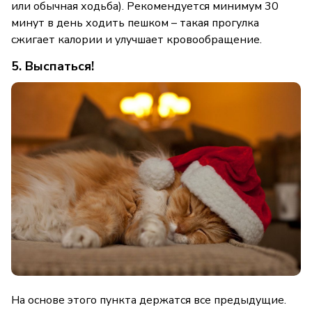
или обычная ходьба). Рекомендуется минимум 30
минут в день ходить пешком – такая прогулка
сжигает калории и улучшает кровообращение.
5. Выспаться!
На основе этого пункта держатся все предыдущие.