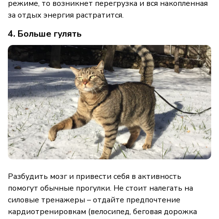
режиме, то возникнет перегрузка и вся накопленная
за отдых энергия растратится.
4. Больше гулять
Разбудить мозг и привести себя в активность
помогут обычные прогулки. Не стоит налегать на
силовые тренажеры – отдайте предпочтение
кардиотренировкам (велосипед, беговая дорожка