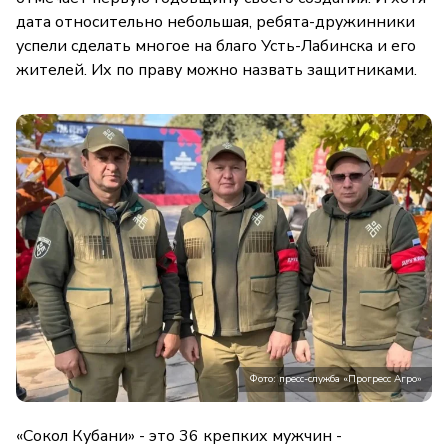
дата относительно небольшая, ребята-дружинники
успели сделать многое на благо Усть-Лабинска и его
жителей. Их по праву можно назвать защитниками.
Фото: пресс-служба «Прогресс Агро»
«Сокол Кубани» - это 36 крепких мужчин -