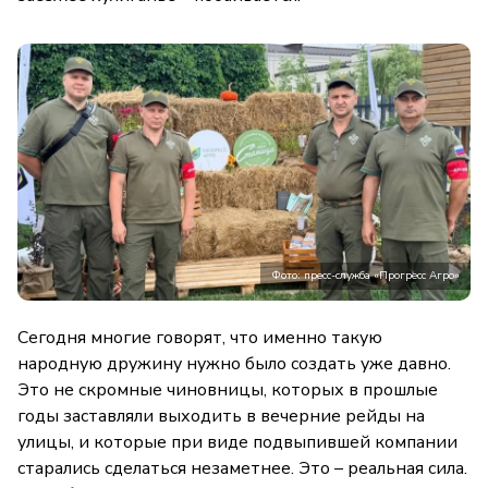
Фото: пресс-служба «Прогресс Агро»
Сегодня многие говорят, что именно такую
народную дружину нужно было создать уже давно.
Это не скромные чиновницы, которых в прошлые
годы заставляли выходить в вечерние рейды на
улицы, и которые при виде подвыпившей компании
старались сделаться незаметнее. Это – реальная сила.