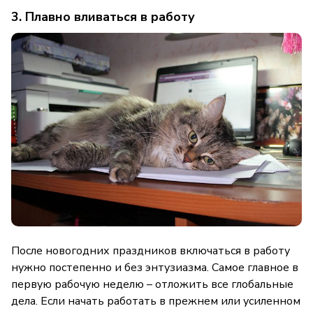
3. Плавно вливаться в работу
После новогодних праздников включаться в работу
нужно постепенно и без энтузиазма. Самое главное в
первую рабочую неделю – отложить все глобальные
дела. Если начать работать в прежнем или усиленном