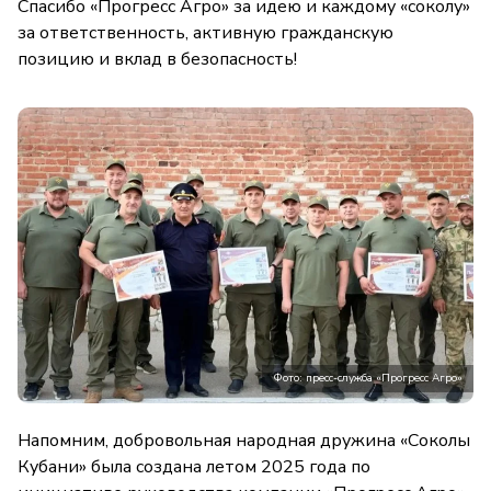
Спасибо «Прогресс Агро» за идею и каждому «соколу»
за ответственность, активную гражданскую
позицию и вклад в безопасность!
Фото: пресс-служба «Прогресс Агро»
Напомним, добровольная народная дружина «Соколы
Кубани» была создана летом 2025 года по