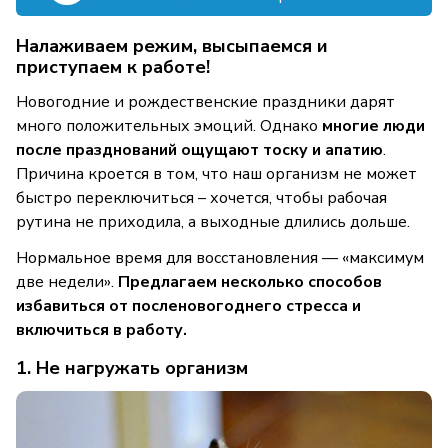
Налаживаем режим, высыпаемся и
приступаем к работе!
Новогодние и рождественские праздники дарят
много положительных эмоций. Однако
многие люди
после празднований ощущают тоску и апатию
.
Причина кроется в том, что наш организм не может
быстро переключиться – хочется, чтобы рабочая
рутина не приходила, а выходные длились дольше.
Нормальное время для восстановления — «максимум
две недели».
Предлагаем несколько способов
избавиться от посленовогоднего стресса и
включиться в работу.
1. Не нагружать организм