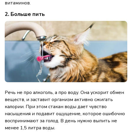
витаминов.
2. Больше пить
Речь не про алкоголь, а про воду. Она ускорит обмен
веществ, и заставит организм активно сжигать
калории. При этом стакан воды дает чувство
насыщения и подавит ощущение, которое ошибочно
воспринимают за голод. В день нужно выпить не
менее 1,5 литра воды.