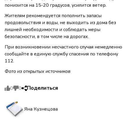
понизится на 15-20 градусов, усилится ветер.
Жителям рекомендуется пополнить запасы
продовольствия и воды, не выходить из дома без
лишней необходимости и соблюдать меры
безопасности, в том числе на дорогах.
При возникновении несчастного случая немедленно
сообщайте в единую службу спасения по телефону
112.
Фото из открытых источников
Поделиться
0
0
Яна Кузнецова