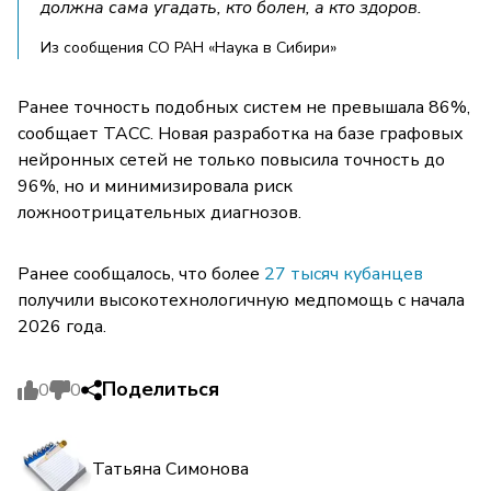
должна сама угадать, кто болен, а кто здоров.
Из сообщения СО РАН «Наука в Сибири»
Ранее точность подобных систем не превышала 86%,
сообщает ТАСС. Новая разработка на базе графовых
нейронных сетей не только повысила точность до
96%, но и минимизировала риск
ложноотрицательных диагнозов.
Ранее сообщалось, что более
27 тысяч кубанцев
получили высокотехнологичную медпомощь с начала
2026 года.
Поделиться
0
0
Татьяна Симонова