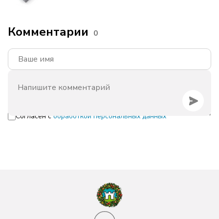
Комментарии
0
Согласен с
обработкой персональных данных