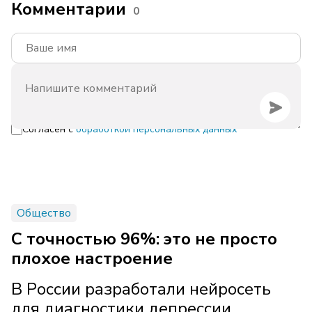
Комментарии
0
Согласен с
обработкой персональных данных
Общество
С точностью 96%: это не просто
плохое настроение
В России разработали нейросеть
для диагностики депрессии