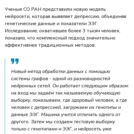
Ученые СО РАН представили новую модель
нейросети, которая выявляет депрессию, объединяя
генетические данные и показатели ЭЭГ.
Исследование, охватившее более 3 тысяч человек,
показало, что комплексный подход значительно
эффективнее традиционных методов.
Новый метод обработки данных с помощью
системы графов - одной из разновидностей
нейронных сетей. Он работает следующим образом:
на вход мы задаём так называемую обучающую
выборку, показываем, где здоровый человек, а где
человек с депрессией, загружаем их генотипы и
данные ЭЭГ. Машина учится отличать одного от
другого. Затем мы создаем тестовую выборку
только с генотипами и ЭЭГ, и нейросеть уже