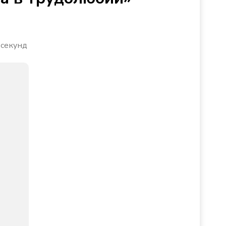
 секунд