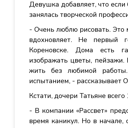
Девушка добавляет, что если 
занялась творческой професси
- Очень люблю рисовать. Это 
вдохновляет. Не первый 
Кореновске. Дома есть г
изображать цветы, пейзажи. 
жить без любимой работы
испытанием, - рассказывает О
Кстати, дочери Татьяне всего
- В компании «Рассвет» пред
время каникул. Но в начале, 