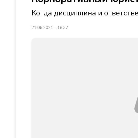
Когда дисциплина и ответстве
21.06.2021 - 18:37