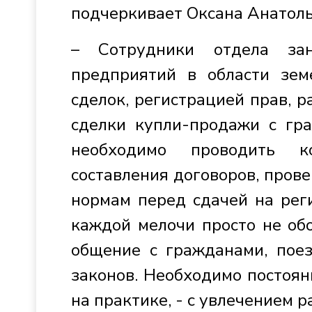
подчеркивает Оксана Анатоль
– Сотрудники отдела зан
предприятий в области зем
сделок, регистрацией прав, 
сделки купли-продажи с гр
необходимо проводить к
составления договоров, прове
нормам перед сдачей на рег
каждой мелочи просто не обо
общение с гражданами, поез
законов. Необходимо постоян
на практике, - с увлечением 