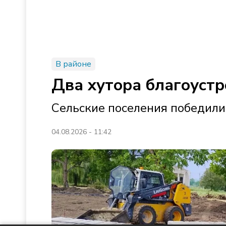
В районе
Два хутора благоустр
Сельские поселения победили
04.08.2026 - 11:42