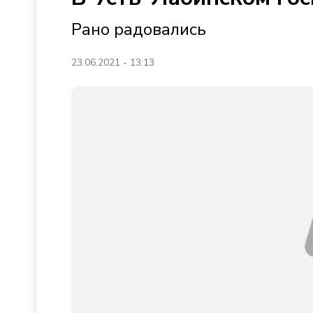
Рано радовались
23.06.2021 - 13:13