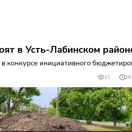
оят в Усть-Лабинском район
 в конкурсе инициативного бюджетиро
11
28