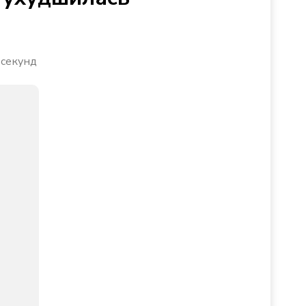
 секунд