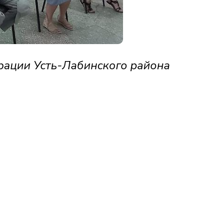
рации Усть-Лабинского района