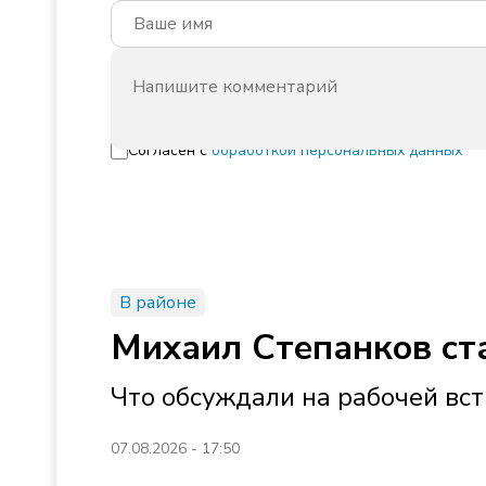
Согласен с
обработкой персональных данных
В районе
Михаил Степанков ст
Что обсуждали на рабочей вст
07.08.2026 - 17:50