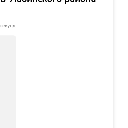
 секунд