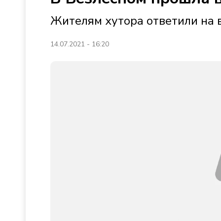
Жителям хутора ответили на
14.07.2021 - 16:20