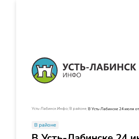
/
/
Усть-Лабинск Инфо
В районе
В Усть-Лабинске 24 июля о
В районе
В Усть-Лабинске 24 и