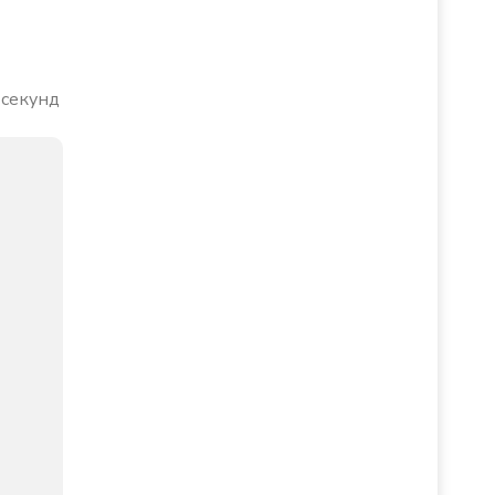
 секунд