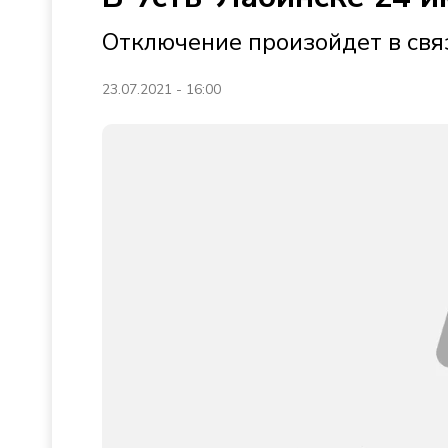
Отключение произойдет в свя
23.07.2021 - 16:00