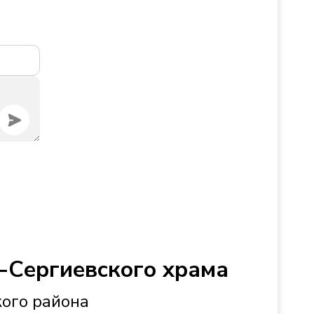
-Сергиевского храма
кого района