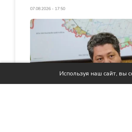
07.08.2026 - 17:50
Используя наш сайт, вы 