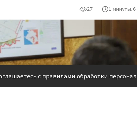
27
1 минуты, 6
соглашаетесь с правилами обработки персона