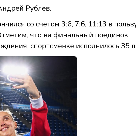
Андрей Рублев.
ился со счетом 3:6, 7:6, 11:13 в польз
тметим, что на финальный поединок
ждения, спортсменке исполнилось 35 л