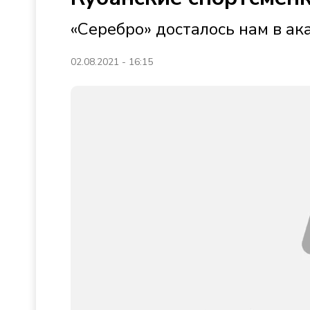
«Серебро» досталось нам в ак
02.08.2021 - 16:15