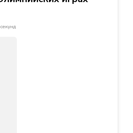
 секунд