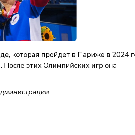
е, которая пройдет в Париже в 2024 г
. После этих Олимпийских игр она
администрации