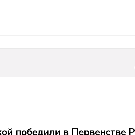
ой победили в Первенстве Р