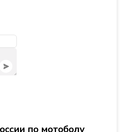
оссии по мотоболу