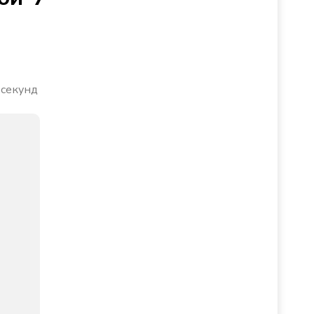
 секунд