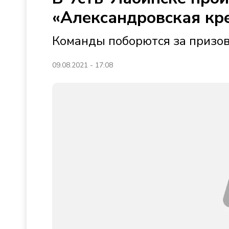
«Александровская кр
Команды поборются за призов
09.08.2021 - 17:08