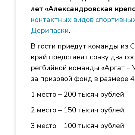
лет «Александровская крепо
контактных видов спортивных
Дерипаски
.
В гости приедут команды из 
край представят сразу два со
регбийной команды «Аргат – 
за призовой фонд в размере 4
1 место – 200 тысяч рублей;
2 место – 150 тысяч рублей;
3 место – 100 тысяч рублей.