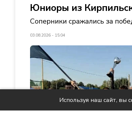
Юниоры из Кирпильск
Соперники сражались за побе
03.08.2026 - 15:04
Используя наш сайт, вы 