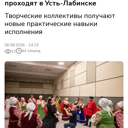
проходят в Усть-Лабинске
Творческие коллективы получают
новые практические навыки
исполнения
06.08.2026 - 14:23
44 секунд
11