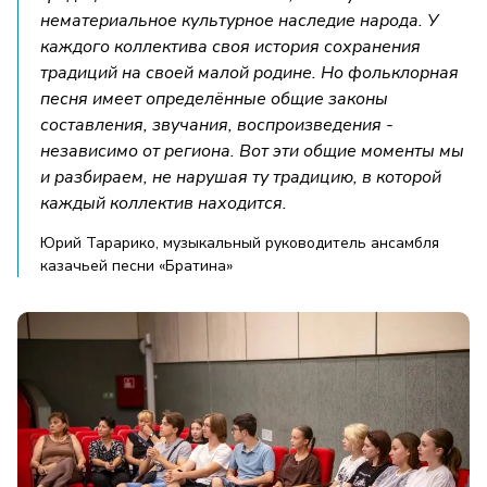
нематериальное культурное наследие народа. У
каждого коллектива своя история сохранения
традиций на своей малой родине. Но фольклорная
песня имеет определённые общие законы
составления, звучания, воспроизведения -
независимо от региона. Вот эти общие моменты мы
и разбираем, не нарушая ту традицию, в которой
каждый коллектив находится.
Юрий Тарарико, музыкальный руководитель ансамбля
казачьей песни «Братина»