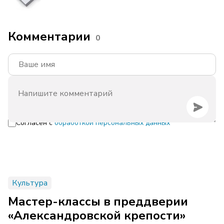
Комментарии
0
Согласен с
обработкой персональных данных
Культура
Мастер-классы в преддверии
«Александровской крепости»