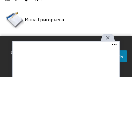
Инна Григорьева
Комментарии
Используя наш сайт, вы
0
соглашаетесь с правилами
Принять
обработки персональных
данных.
Согласен с
обработкой персональных данных