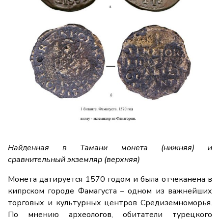
Найденная в Тамани монета (нижняя) и
сравнительный экземляр (верхняя)
Монета датируется 1570 годом и была отчеканена в
кипрском городе Фамагуста – одном из важнейших
торговых и культурных центров Средиземноморья.
По мнению археологов, обитатели турецкого