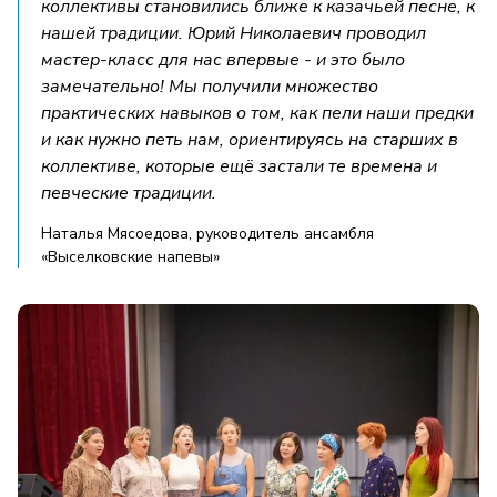
коллективы становились ближе к казачьей песне, к
нашей традиции. Юрий Николаевич проводил
мастер-класс для нас впервые - и это было
замечательно! Мы получили множество
практических навыков о том, как пели наши предки
и как нужно петь нам, ориентируясь на старших в
коллективе, которые ещё застали те времена и
певческие традиции.
Наталья Мясоедова, руководитель ансамбля
«Выселковские напевы»