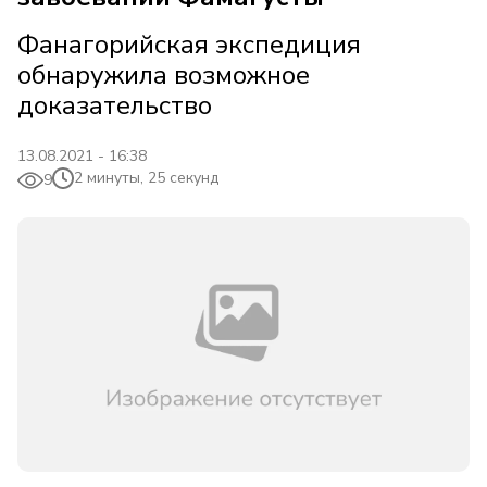
Фанагорийская экспедиция
обнаружила возможное
доказательство
13.08.2021 - 16:38
2 минуты, 25 секунд
9