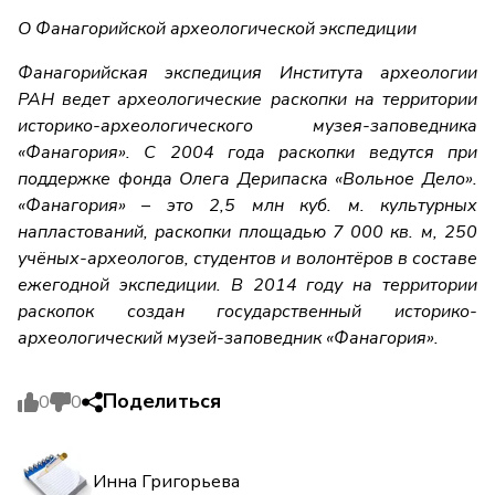
О Фанагорийской археологической экспедиции
Фанагорийская экспедиция Института археологии
РАН ведет археологические раскопки на территории
историко-археологического музея-заповедника
«Фанагория». С 2004 года раскопки ведутся при
поддержке фонда Олега Дерипаска «Вольное Дело».
«Фанагория» – это 2,5 млн куб. м. культурных
напластований, раскопки площадью 7 000 кв. м, 250
учёных-археологов, студентов и волонтёров в составе
ежегодной экспедиции. В 2014 году на территории
раскопок создан государственный историко-
археологический музей-заповедник «Фанагория».
Поделиться
0
0
Инна Григорьева