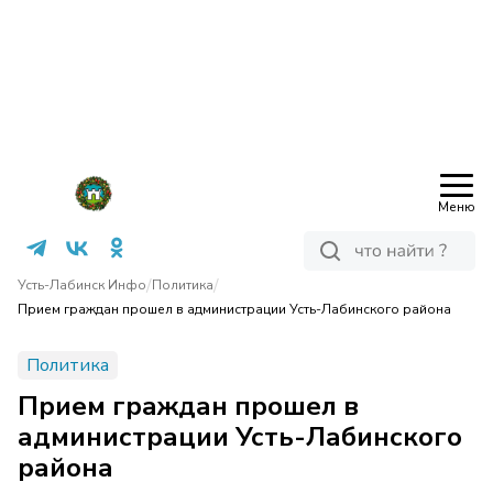
Меню
/
/
Усть-Лабинск Инфо
Политика
Прием граждан прошел в администрации Усть-Лабинского района
Политика
Прием граждан прошел в
администрации Усть-Лабинского
района