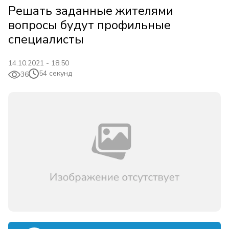
Решать заданные жителями
вопросы будут профильные
специалисты
14.10.2021 - 18:50
54 секунд
36