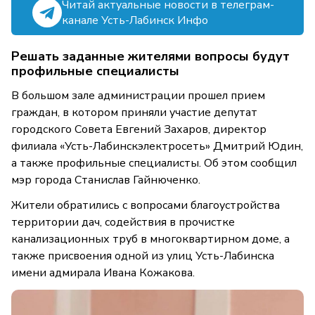
Читай актуальные новости в телеграм-
канале Усть-Лабинск Инфо
Решать заданные жителями вопросы будут
профильные специалисты
В большом зале администрации прошел прием
граждан, в котором приняли участие депутат
городского Совета Евгений Захаров, директор
филиала «Усть-Лабинскэлектросеть» Дмитрий Юдин,
а также профильные специалисты. Об этом сообщил
мэр города Станислав Гайнюченко.
Жители обратились с вопросами благоустройства
территории дач, содействия в прочистке
канализационных труб в многоквартирном доме, а
также присвоения одной из улиц Усть-Лабинска
имени адмирала Ивана Кожакова.