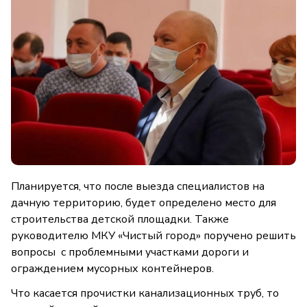
Планируется, что после выезда специалистов на
дачную территорию, будет определено место для
строительства детской площадки. Также
руководителю МКУ «Чистый город» поручено решить
вопросы с проблемными участками дороги и
ограждением мусорных контейнеров.
Что касается прочистки канализационных труб, то