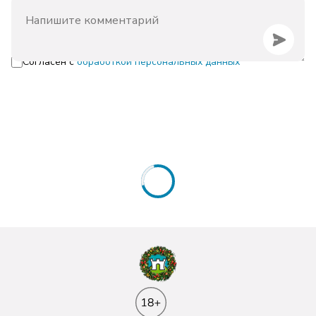
Согласен с
обработкой персональных данных