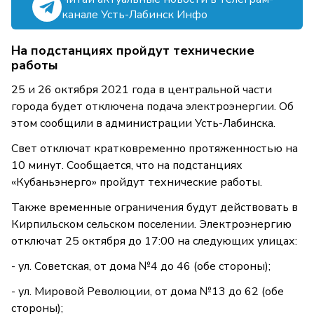
канале Усть-Лабинск Инфо
На подстанциях пройдут технические
работы
25 и 26 октября 2021 года в центральной части
города будет отключена подача электроэнергии. Об
этом сообщили в администрации Усть-Лабинска.
Свет отключат кратковременно протяженностью на
10 минут. Сообщается, что на подстанциях
«Кубаньэнерго» пройдут технические работы.
Также временные ограничения будут действовать в
Кирпильском сельском поселении. Электроэнергию
отключат 25 октября до 17:00 на следующих улицах:
- ул. Советская, от дома №4 до 46 (обе стороны);
- ул. Мировой Революции, от дома №13 до 62 (обе
стороны);