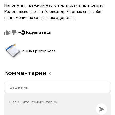
Напомним, прежний настоятель храма прп. Сергия
Радонежского отец Александр Черных снял себя
полномочия по состоянию здоровья.
Поделиться
0
0
Инна Григорьева
Комментарии
0