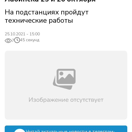
На подстанциях пройдут
технические работы
25.10.2021 - 15:00
45 секунд
7
Читай актуальные новости в телеграм-