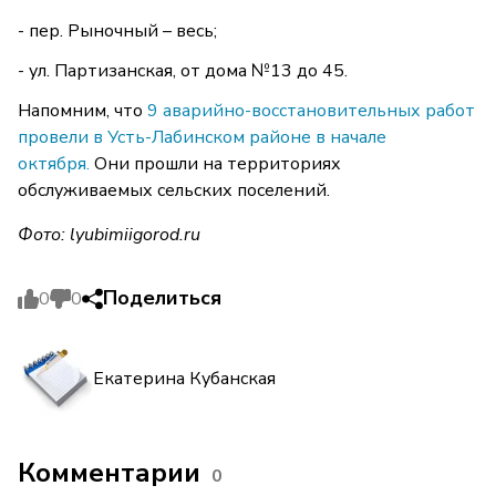
- пер. Рыночный – весь;
- ул. Партизанская, от дома №13 до 45.
Напомним, что
9 аварийно-восстановительных работ
провели в Усть-Лабинском районе в начале
октября.
Они прошли на территориях
обслуживаемых сельских поселений.
Фото: lyubimiigorod.ru
Поделиться
0
0
Екатерина Кубанская
Комментарии
0