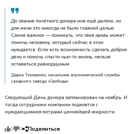
До звания почётного донора мне ещё далеко, но
для меня это никогда не было главной целью.
Самое важное — понимать, что твоя кровь может
помочь человеку, который сейчас в этом
нуждается. Если есть возможность сделать доброе
дело и помочь спасти чью-то жизнь, нельзя
оставаться равнодушным.
Дарья Токовенко, начальник агрономической службы
сахарного завода «Свобода»
Следующий День донора запланирован на ноябрь. И
тогда сотрудники компании поделятся с
нуждающимися литрами ценнейшей жидкости.
Поделиться
0
0