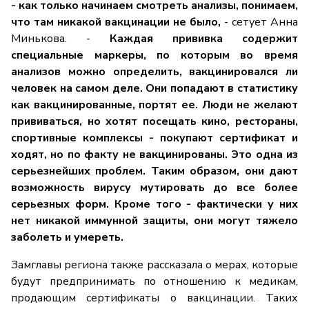
- как только начинаем смотреть анализы, понимаем,
что там никакой вакцинации не было,
- сетует Анна
Минькова. -
Каждая прививка содержит
специальные маркеры, по которым во время
анализов можно определить, вакцинировался ли
человек на самом деле. Они попадают в статистику
как вакцинированные, портят ее. Люди не желают
прививаться, но хотят посещать кино, рестораны,
спортивные комплексы - покупают сертификат и
ходят, но по факту не вакцинированы. Это одна из
серьезнейших проблем. Таким образом, они дают
возможность вирусу мутировать до все более
серьезных форм. Кроме того - фактически у них
нет никакой иммунной защиты, они могут тяжело
заболеть и умереть.
Замглавы региона также рассказала о мерах, которые
будут предпринимать по отношению к медикам,
продающим сертификаты о вакцинации. Таких