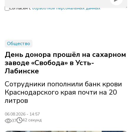
Согласен с
обработкой персональных данных
Общество
День донора прошёл на сахарном
заводе «Свобода» в Усть-
Лабинске
Сотрудники пополнили банк крови
Краснодарского края почти на 20
литров
06.08.2026 - 14:57
42 секунд
37