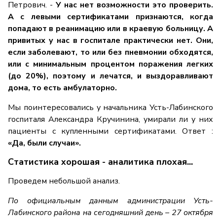
Петрович. -
У нас нет возможности это проверить.
А с левыми сертификатами признаются, когда
попадают в реанимацию или в краевую больницу. А
привитых у нас в госпитале практически нет. Они,
если заболевают, то или без пневмонии обходятся,
или с минимальным процентом поражения легких
(до 20%), поэтому и лечатся, и выздоравливают
дома, то есть амбулаторно.
Мы поинтересовались у начальника Усть-Лабинского
госпиталя Александра Кручинина, умирали ли у них
пациенты с купленными сертификатами. Ответ :
«Да, были случаи».
Статистика хорошая - аналитика плохая...
Проведем небольшой анализ.
По официальным данным администрации Усть-
Лабинского района на сегодняшний день – 27 октября