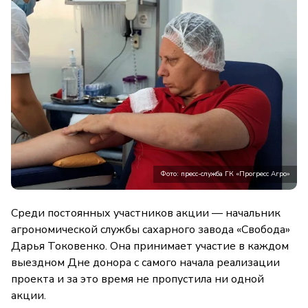
Фото: пресс-служба ГК «Прогресс Агро»
Среди постоянных участников акции — начальник
агрономической службы сахарного завода «Свобода»
Дарья Токовенко. Она принимает участие в каждом
выездном Дне донора с самого начала реализации
проекта и за это время не пропустила ни одной
акции.