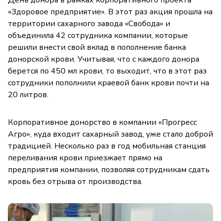
День донора в рамках корпоративного проекта
«Здоровое предприятие». В этот раз акция прошла на
территории сахарного завода «Свобода» и
объединила 42 сотрудника компании, которые
решили внести свой вклад в пополнение банка
донорской крови. Учитывая, что с каждого донора
берется по 450 мл крови, то выходит, что в этот раз
сотрудники пополнили краевой банк крови почти на
20 литров.
Корпоративное донорство в компании «Прогресс
Агро», куда входит сахарный завод, уже стало доброй
традицией. Несколько раз в год мобильная станция
переливания крови приезжает прямо на
предприятия компании, позволяя сотрудникам сдать
кровь без отрыва от производства.