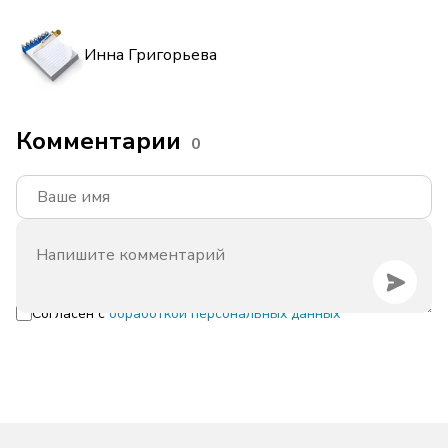
Инна Григорьева
Комментарии
0
Согласен с
обработкой персональных данных