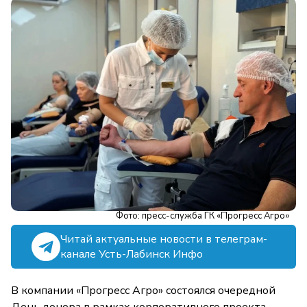
Фото: пресс-служба ГК «Прогресс Агро»
Читай актуальные новости в телеграм-
канале Усть-Лабинск Инфо
В компании «Прогресс Агро» состоялся очередной