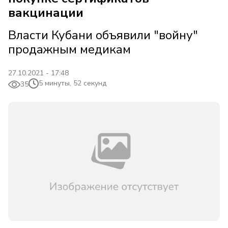
вакцинации
Власти Кубани объявили "войну"
продажным медикам
27.10.2021 - 17:48
5 минуты, 52 секунд
35