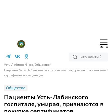
Меню
/
/
Усть-Лабинск Инфо
Общество
/
Пациенты Усть-Лабинского госпиталя, умирая, признаются в покупке
сертификатов вакцинации
Общество
Пациенты Усть-Лабинского
госпиталя, умирая, признаются в
покупке сертификатов