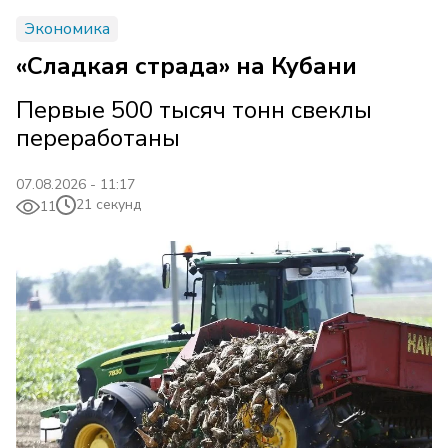
Экономика
«Сладкая страда» на Кубани
Первые 500 тысяч тонн свеклы
переработаны
07.08.2026 - 11:17
21 секунд
11