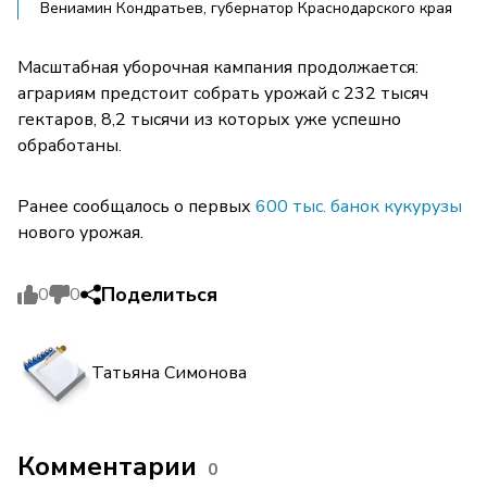
Вениамин Кондратьев, губернатор Краснодарского края
Масштабная уборочная кампания продолжается:
аграриям предстоит собрать урожай с 232 тысяч
гектаров, 8,2 тысячи из которых уже успешно
обработаны.
Ранее сообщалось о первых
600 тыс. банок кукурузы
нового урожая.
Поделиться
0
0
Татьяна Симонова
Комментарии
0