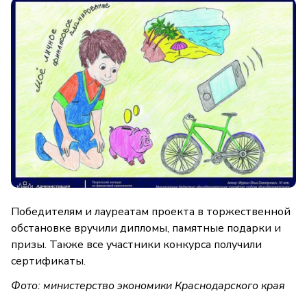
Победителям и лауреатам проекта в торжественной
обстановке вручили дипломы, памятные подарки и
призы. Также все участники конкурса получили
сертификаты.
Фото: министерство экономики Краснодарского края