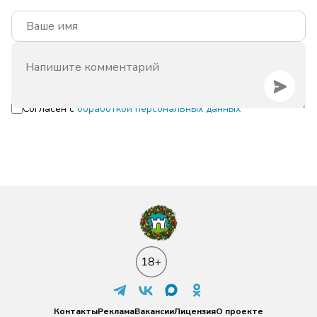
Согласен с
обработкой персональных данных
Контакты
Реклама
Вакансии
Лицензия
О проекте