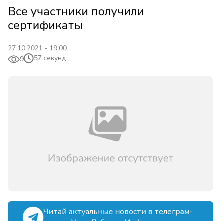
Все участники получили
сертификаты
27.10.2021 - 19:00
57 секунд
9
Читай актуальные новости в телеграм-