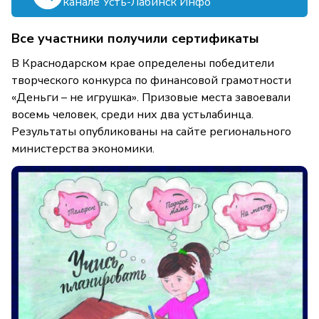
канале Усть-Лабинск Инфо
Все участники получили сертификаты
В Краснодарском крае определены победители
творческого конкурса по финансовой грамотности
«Деньги – не игрушка». Призовые места завоевали
восемь человек, среди них два устьлабинца.
Результаты опубликованы на сайте регионального
министерства экономики.