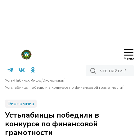
Меню
/
/
Усть-Лабинск Инфо
Экономика
/
Устьлабинцы победили в конкурсе по финансовой грамотности
Экономика
Устьлабинцы победили в
конкурсе по финансовой
грамотности