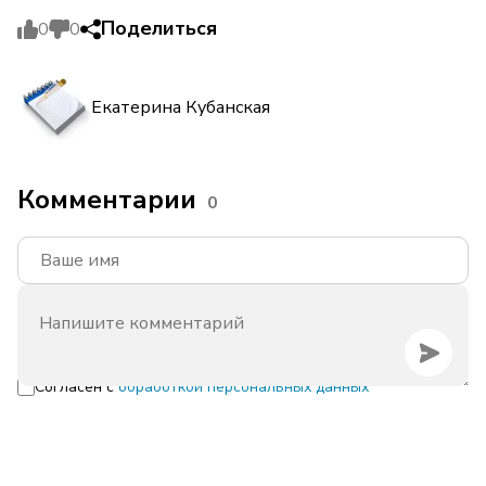
Поделиться
0
0
Екатерина Кубанская
Комментарии
0
Согласен с
обработкой персональных данных