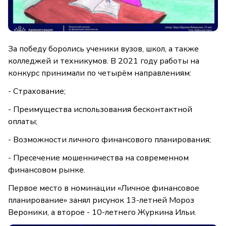
За победу боролись ученики вузов, школ, а также
колледжей и техникумов. В 2021 году работы на
конкурс принимали по четырём направлениям:
- Страхование;
- Преимущества использования бесконтактной
оплаты;
- Возможности личного финансового планирования;
- Пресечение мошенничества на современном
финансовом рынке.
Первое место в номинации «Личное финансовое
планирование» занял рисунок 13-летней Мороз
Вероники, а второе - 10-летнего Журкина Ильи.