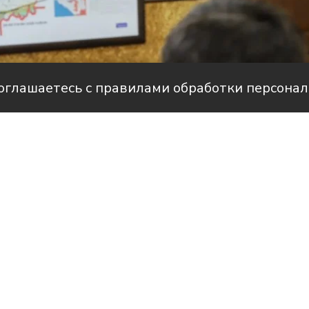
соглашаетесь с правилами обработки персона
Фото: пресс-служба администрации Усть-Лабинского