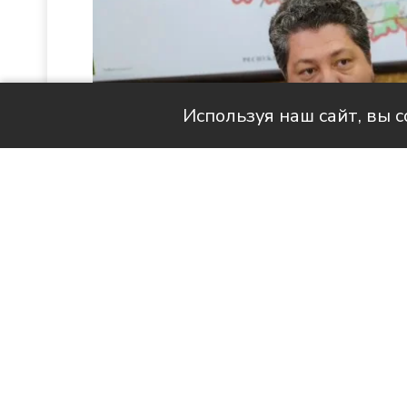
Используя наш сайт, вы 