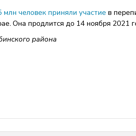
5 млн человек приняли участие
в переп
ае. Она продлится до 14 ноября 2021 г
бинского района