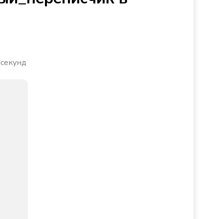
 секунд