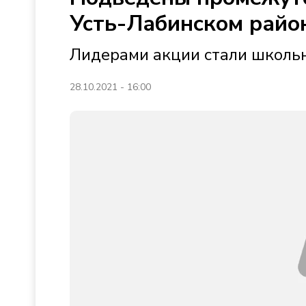
Усть-Лабинском райо
Лидерами акции стали школь
28.10.2021 - 16:00