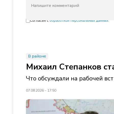
Согласен с
обработкой персональных данных
В районе
Михаил Степанков ст
Что обсуждали на рабочей вст
07.08.2026 - 17:50