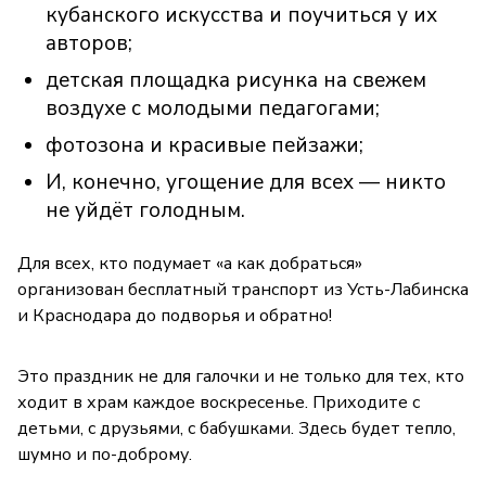
кубанского искусства и поучиться у их
авторов;
детская площадка рисунка на свежем
воздухе с молодыми педагогами;
фотозона и красивые пейзажи;
И, конечно, угощение для всех — никто
не уйдёт голодным.
Для всех, кто подумает «а как добраться»
организован бесплатный транспорт из Усть-Лабинска
и Краснодара до подворья и обратно!
Это праздник не для галочки и не только для тех, кто
ходит в храм каждое воскресенье. Приходите с
детьми, с друзьями, с бабушками. Здесь будет тепло,
шумно и по-доброму.