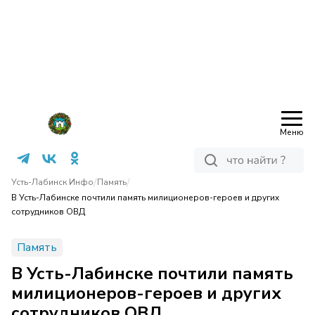
Меню
/
/
Усть-Лабинск Инфо
Память
В Усть-Лабинске почтили память милиционеров-героев и других
сотрудников ОВД
Память
В Усть-Лабинске почтили память
милиционеров-героев и других
сотрудников ОВД