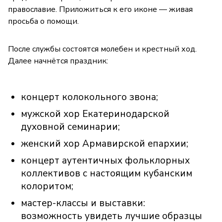
православие. Приложиться к его иконе — живая
просьба о помощи.
После службы состоятся молебен и крестный ход.
Далее начнётся праздник:
концерт колокольного звона;
мужской хор Екатеринодарской
духовной семинарии;
женский хор Армавирской епархии;
концерт аутентичных фольклорных
коллективов с настоящим кубанским
колоритом;
мастер-классы и выставки:
возможность увидеть лучшие образцы