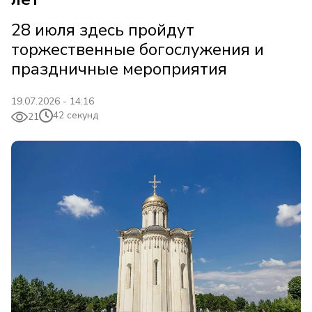
28 июля здесь пройдут
торжественные богослужения и
праздничные мероприятия
19.07.2026 - 14:16
42 секунд
21