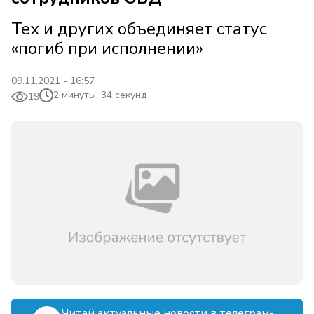
Тех и других объединяет статус
«погиб при исполнении»
09.11.2021 - 16:57
2 минуты, 34 секунд
19
Читай актуальные новости в телеграм-