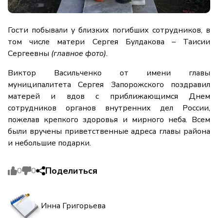
Гости побывали у близких погибших сотрудников, в
том числе матери Сергея Булдакова – Таисии
Сергеевны
(главное фото).
Виктор Васильченко от имени главы
муниципалитета Сергея Запорожского поздравил
матерей и вдов с приближающимся Днем
сотрудников органов внутренних дел России,
пожелав крепкого здоровья и мирного неба. Всем
были вручены приветственные адреса главы района
и небольшие подарки.
Поделиться
0
0
Инна Григорьева