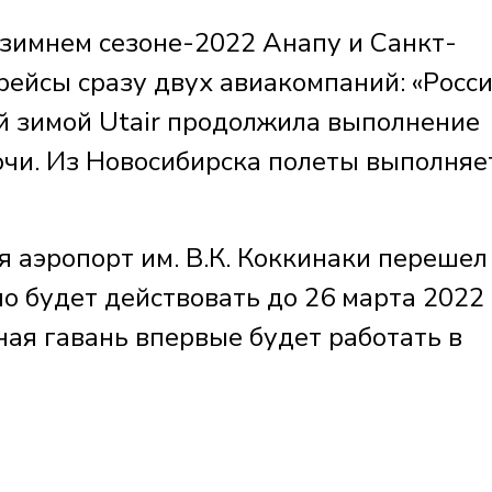
 зимнем сезоне-2022 Анапу и Санкт-
ейсы сразу двух авиакомпаний: «Росси
ой зимой Utair продолжила выполнение
чи. Из Новосибирска полеты выполняе
я аэропорт им. В.К. Коккинаки перешел
о будет действовать до 26 марта 2022 
ная гавань впервые будет работать в