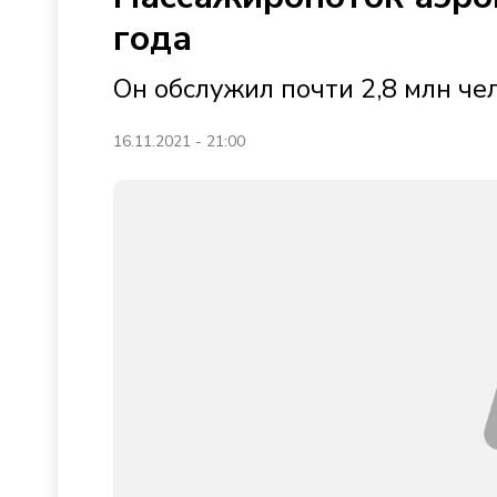
года
Он обслужил почти 2,8 млн че
16.11.2021 - 21:00