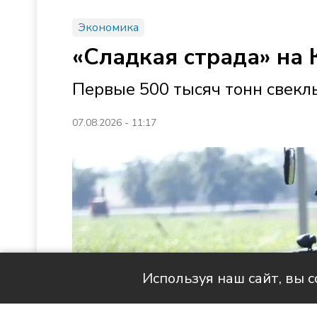
Экономика
«Сладкая страда» на 
Первые 500 тысяч тонн свек
07.08.2026 - 11:17
Используя наш сайт, вы 