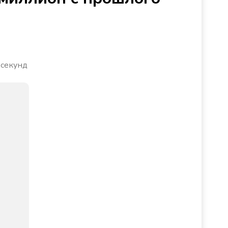
 секунд