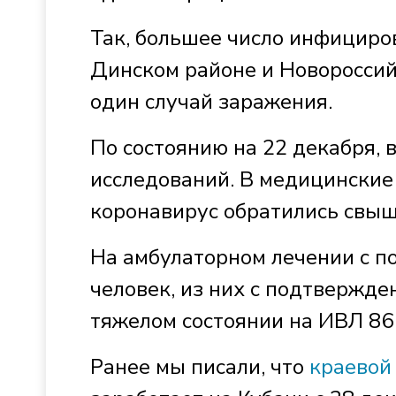
Так, большее число инфициро
Динском районе и Новороссий
один случай заражения.
По состоянию на 22 декабря, 
исследований. В медицинские
коронавирус обратились свыш
На амбулаторном лечении с п
человек, из них с подтвержде
тяжелом состоянии на ИВЛ 86 
Ранее мы писали, что
краевой