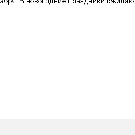
кабря. В новогодние праздники ожидаю