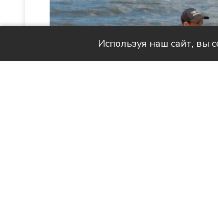
Используя наш сайт, вы 