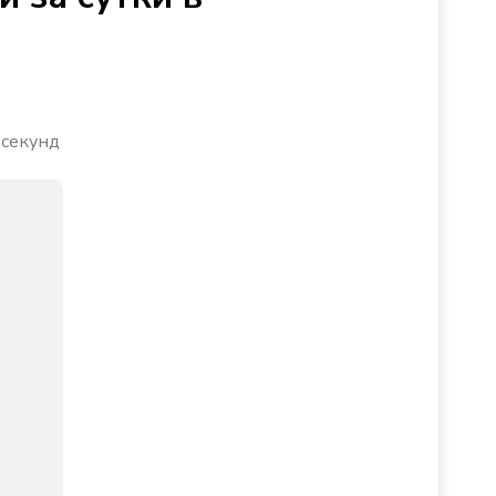
 секунд