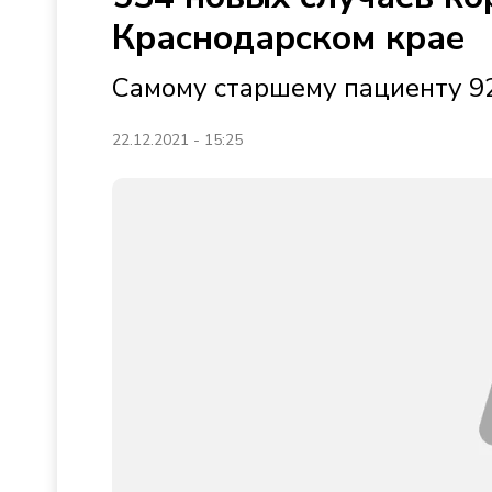
Краснодарском крае
Самому старшему пациенту 9
22.12.2021 - 15:25