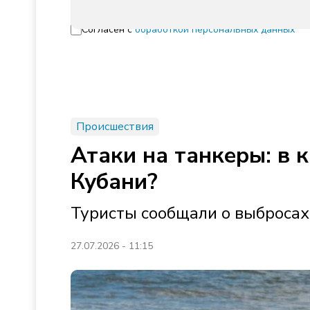
Согласен с
обработкой персональных данных
Происшествия
Атаки на танкеры: в 
Кубани?
Туристы сообщали о выброса
27.07.2026 - 11:15