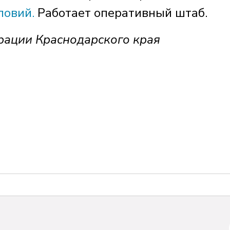
ловий.
Работает оперативный штаб.
рации Краснодарского края