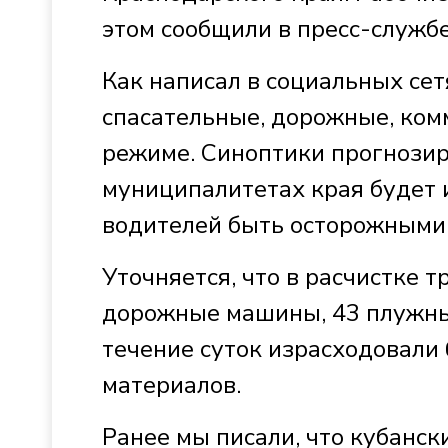
этом сообщили в пресс-служб
Как написал в социальных сет
спасательные, дорожные, ком
режиме. Синоптики прогнозир
муниципалитетах края будет 
водителей быть осторожными 
Уточняется, что в расчистке 
дорожные машины, 43 плужных
течение суток израсходовали 
материалов.
Ранее мы писали, что кубанс