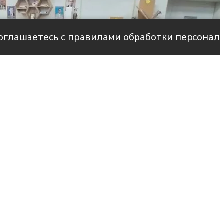
соглашаетесь с правилами обработки персона
Фото: Усть-Лабинск