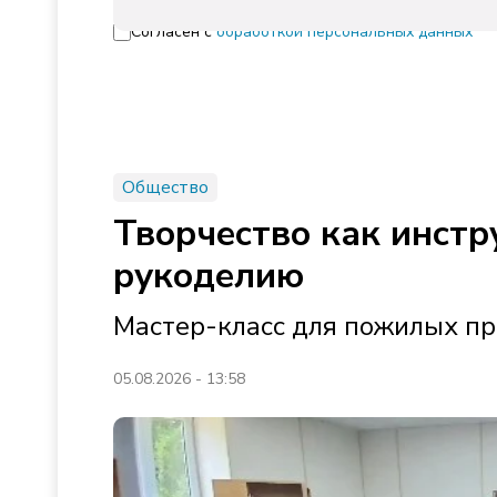
Согласен с
обработкой персональных данных
Общество
Творчество как инстр
рукоделию
Мастер-класс для пожилых пр
05.08.2026 - 13:58