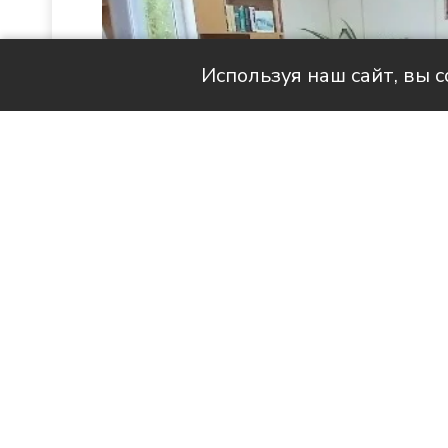
Используя наш сайт, вы 