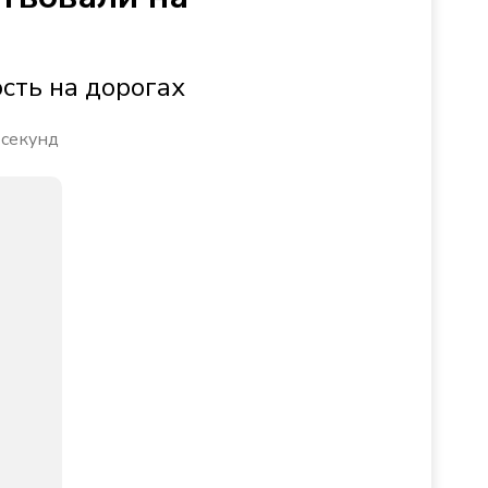
сть на дорогах
 секунд