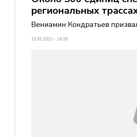
региональных трасса
Вениамин Кондратьев призвал
13.01.2022 - 15:20