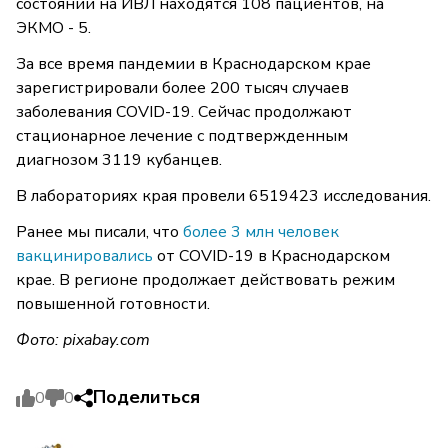
состоянии на ИВЛ находятся 108 пациентов, на
ЭКМО - 5.
За все время пандемии в Краснодарском крае
зарегистрировали более 200 тысяч случаев
заболевания COVID-19. Сейчас продолжают
стационарное лечение с подтвержденным
диагнозом 3119 кубанцев.
В лабораториях края провели 6519423 исследования.
Ранее мы писали, что
более 3 млн человек
вакцинировались
от COVID-19 в Краснодарском
крае. В регионе продолжает действовать режим
повышенной готовности.
Фото: pixabay.com
Поделиться
0
0