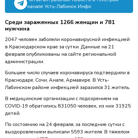
канале Усть-Лабинск Инфо
Среди зараженных 1266 женщин и 781
мужчина
2047 человек заболели коронавирусной инфекцией
в Краснодарском крае за сутки. Данные на 21
февраля опубликованы на сайте региональной
администрации.
Большее число случаев коронавируса подтвердили в
Краснодаре, Сочи, Анапе, Армавире. В Усть-
Лабинском районе инфекцией заразился 31 житель.
В медицинские организации с подозрением на
COVID-19 обратились 831050 человек, из них 31925
детей.
По состоянию на 24 февраля, за последние сутки с
выздоровлением выписали 5593 жителя. В тяжелом