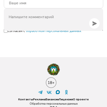
Согласен с
обработкой персональных данных
Контакты
Реклама
Вакансии
Лицензия
О проекте
Обработка персональных данных