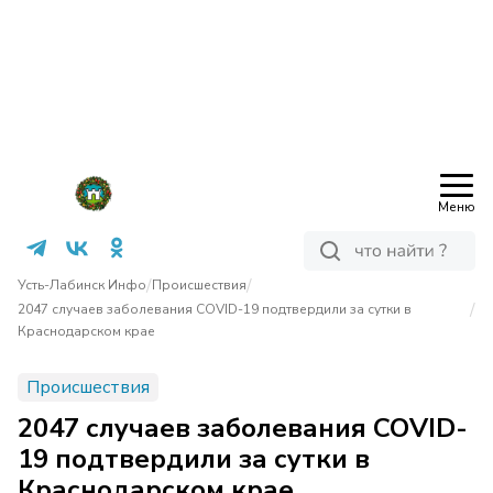
Меню
/
/
Усть-Лабинск Инфо
Происшествия
/
2047 случаев заболевания COVID-19 подтвердили за сутки в
Краснодарском крае
Происшествия
2047 случаев заболевания COVID-
19 подтвердили за сутки в
Краснодарском крае