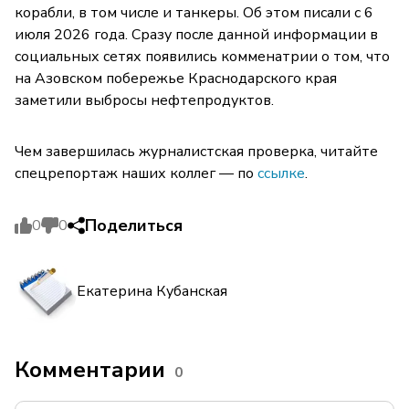
корабли, в том числе и танкеры. Об этом писали с 6
июля 2026 года. Сразу после данной информации в
социальных сетях появились комменатрии о том, что
на Азовском побережье Краснодарского края
заметили выбросы нефтепродуктов.
Чем завершилась журналистская проверка, читайте
спецрепортаж наших коллег — по
ссылке
.
Поделиться
0
0
Екатерина Кубанская
Комментарии
0