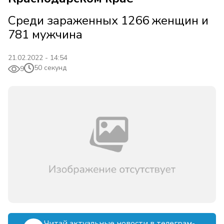
Среди зараженных 1266 женщин и
781 мужчина
21.02.2022 - 14:54
50 секунд
9
Читай актуальные новости в телеграм-