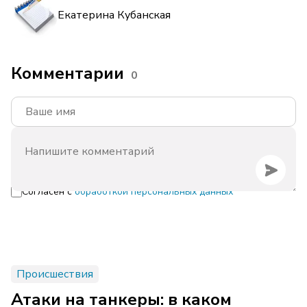
Екатерина Кубанская
Комментарии
0
Согласен с
обработкой персональных данных
Происшествия
Атаки на танкеры: в каком