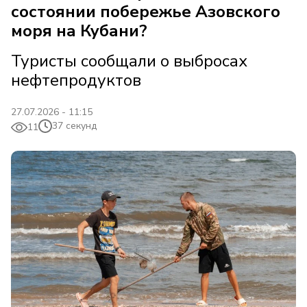
состоянии побережье Азовского
моря на Кубани?
Туристы сообщали о выбросах
нефтепродуктов
27.07.2026 - 11:15
37 секунд
11