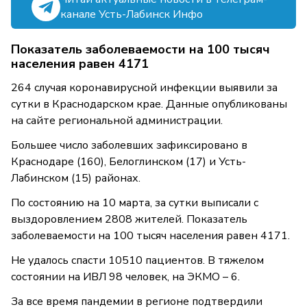
канале Усть-Лабинск Инфо
Показатель заболеваемости на 100 тысяч
населения равен 4171
264 случая коронавирусной инфекции выявили за
сутки в Краснодарском крае. Данные опубликованы
на сайте региональной администрации.
Большее число заболевших зафиксировано в
Краснодаре (160), Белоглинском (17) и Усть-
Лабинском (15) районах.
По состоянию на 10 марта, за сутки выписали с
выздоровлением 2808 жителей. Показатель
заболеваемости на 100 тысяч населения равен 4171.
Не удалось спасти 10510 пациентов. В тяжелом
состоянии на ИВЛ 98 человек, на ЭКМО – 6.
За все время пандемии в регионе подтвердили