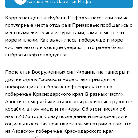
канале Усть-Лабинск Инфо
Корреспонденты «Кубань Информ» посетили самые
популярные места отдыха в Приазовье: пообщались с
местными жителяси и туристами, сами осмотрели
море и пляжи. Как выяснилось, побережье и море
чистые, но отдыхающие уверяют, что ранее были
выбросы нефтепродуктов.
После атак Вооруженных сил Украины на танкеры и
другие суда в Азовском море стала приходить
информация о выбросах нефтепродуктов на
побережье Краснодарского края. В разных частях
Азовского моря были атакованы различные грузовые
корабли, в том числе и танкеры. Об этом писали с 6
июля 2026 года. Сразу после данной информации в
социальных сетях появились комменатрии о том, что
на Азовском побережье Краснодарского края