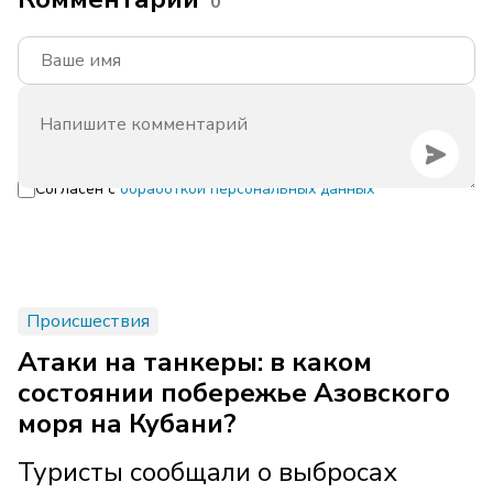
0
Согласен с
обработкой персональных данных
Происшествия
Атаки на танкеры: в каком
состоянии побережье Азовского
моря на Кубани?
Туристы сообщали о выбросах