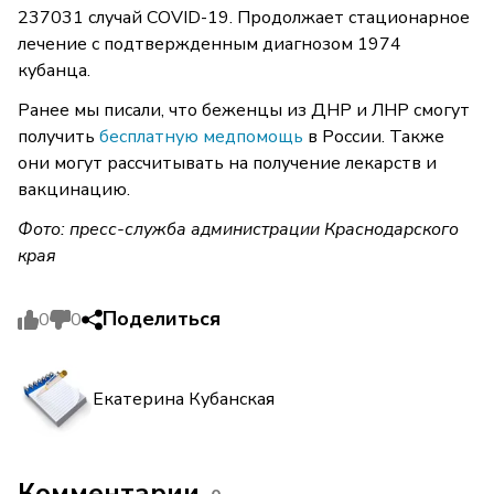
237031 случай COVID-19. Продолжает стационарное
лечение с подтвержденным диагнозом 1974
кубанца.
Ранее мы писали, что беженцы из ДНР и ЛНР смогут
получить
бесплатную медпомощь
в России. Также
они могут рассчитывать на получение лекарств и
вакцинацию.
Фото: пресс-служба администрации Краснодарского
края
Поделиться
0
0
Екатерина Кубанская
Комментарии