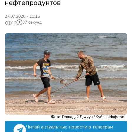
нефтепродуктов
27.07.2026 - 11:15
37 секунд
12
Фото: Геннадий Дьячук / Кубань Информ
Читай актуальные новости в телеграм-