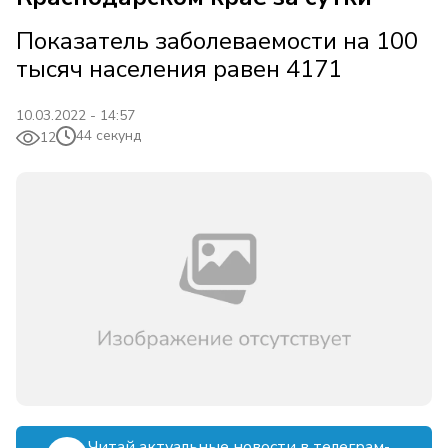
Показатель заболеваемости на 100
тысяч населения равен 4171
10.03.2022 - 14:57
44 секунд
12
Читай актуальные новости в телеграм-