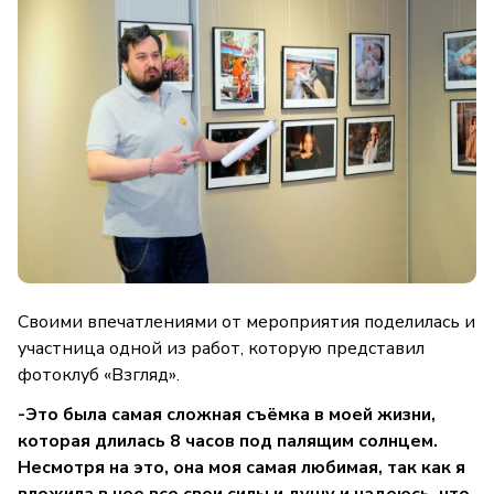
Своими впечатлениями от мероприятия поделилась и
участница одной из работ, которую представил
фотоклуб «Взгляд».
-Это была самая сложная съёмка в моей жизни,
которая длилась 8 часов под палящим солнцем.
Несмотря на это, она моя самая любимая, так как я