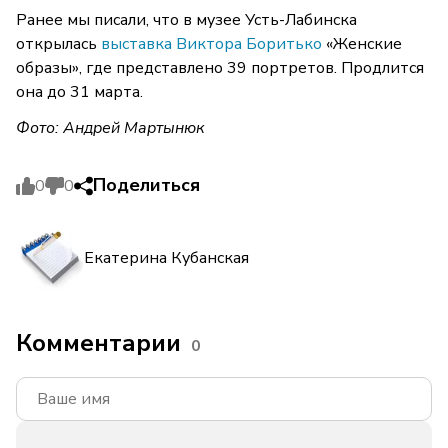
Ранее мы писали, что в музее Усть-Лабинска
открылась
выставка Виктора Боритько
«Женские
образы», где представлено 39 портретов. Продлится
она до 31 марта.
Фото: Андрей Мартынюк
Поделиться
0
0
Екатерина Кубанская
Комментарии
0