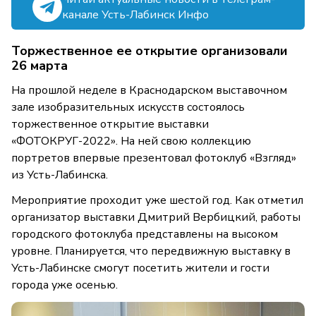
канале Усть-Лабинск Инфо
Торжественное ее открытие организовали
26 марта
На прошлой неделе в Краснодарском выставочном
зале изобразительных искусств состоялось
торжественное открытие выставки
«ФОТОКРУГ-2022». На ней свою коллекцию
портретов впервые презентовал фотоклуб «Взгляд»
из Усть-Лабинска.
Мероприятие проходит уже шестой год. Как отметил
организатор выставки Дмитрий Вербицкий, работы
городского фотоклуба представлены на высоком
уровне. Планируется, что передвижную выставку в
Усть-Лабинске смогут посетить жители и гости
города уже осенью.