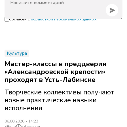
Согласен с
обработкой персональных данных
Культура
Мастер-классы в преддверии
«Александровской крепости»
проходят в Усть-Лабинске
Творческие коллективы получают
новые практические навыки
исполнения
06.08.2026 - 14:23
44 секунд