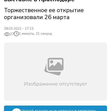
Торжественное ее открытие
организовали 26 марта
28.03.2022 - 17:15
1 минуты, 21 секунд
27
Читай актуальные новости в телеграм-