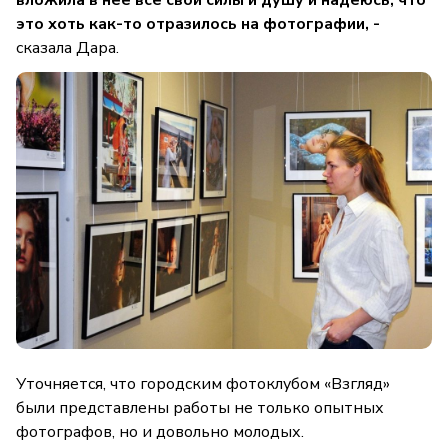
вложила в нее все свои силы и душу и надеюсь, что
это хоть как-то отразилось на фотографии, -
сказала Дара.
Уточняется, что городским фотоклубом «Взгляд»
были представлены работы не только опытных
фотографов, но и довольно молодых.