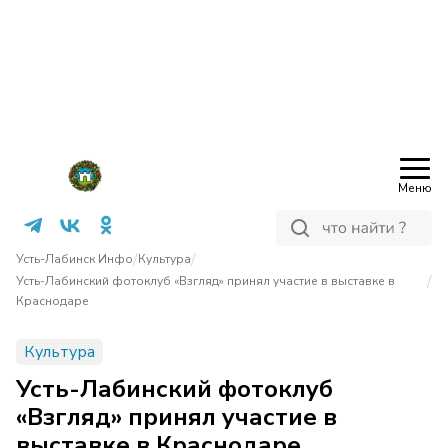
Меню
/
/
Усть-Лабинск Инфо
Культура
/
Усть-Лабинский фотоклуб «Взгляд» принял участие в выставке в
Краснодаре
Культура
Усть-Лабинский фотоклуб
«Взгляд» принял участие в
выставке в Краснодаре