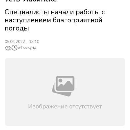
Специалисты начали работы с
наступлением благоприятной
погоды
05.04.2022 - 13:10
54 секунд