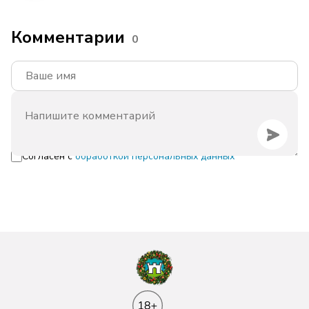
Комментарии
0
Согласен с
обработкой персональных данных