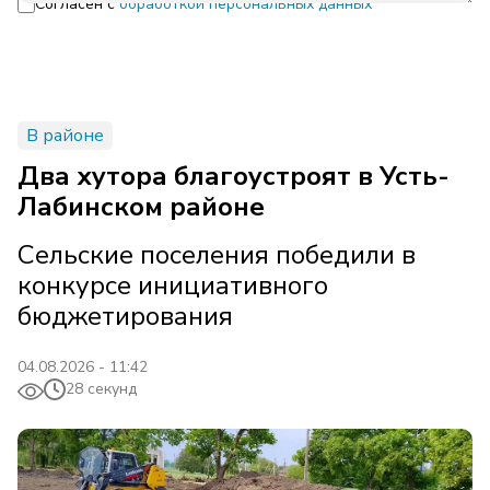
Согласен с
обработкой персональных данных
В районе
Два хутора благоустроят в Усть-
Лабинском районе
Сельские поселения победили в
конкурсе инициативного
бюджетирования
04.08.2026 - 11:42
28 секунд