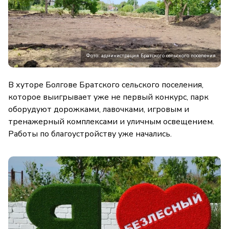
Фото: администрация Братского сельского поселения
В хуторе Болгове Братского сельского поселения,
которое выигрывает уже не первый конкурс, парк
оборудуют дорожками, лавочками, игровым и
тренажерный комплексами и уличным освещением.
Работы по благоустройству уже начались.