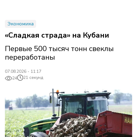
Экономика
«Сладкая страда» на Кубани
Первые 500 тысяч тонн свеклы
переработаны
07.08.2026 - 11:17
21 секунд
24