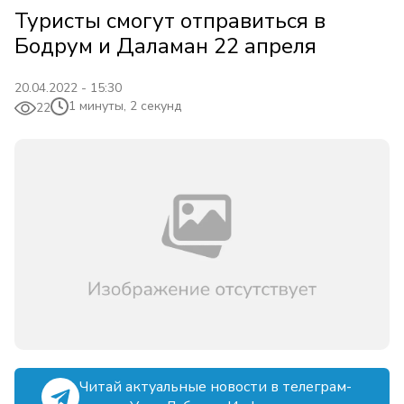
Туристы смогут отправиться в
Бодрум и Даламан 22 апреля
20.04.2022 - 15:30
1 минуты, 2 секунд
22
Читай актуальные новости в телеграм-