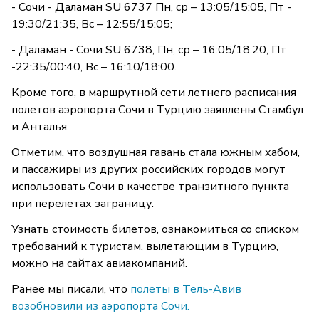
- Сочи - Даламан SU 6737 Пн, ср – 13:05/15:05, Пт -
19:30/21:35, Вс – 12:55/15:05;
- Даламан - Сочи SU 6738, Пн, ср – 16:05/18:20, Пт
-22:35/00:40, Вс – 16:10/18:00.
Кроме того, в маршрутной сети летнего расписания
полетов аэропорта Сочи в Турцию заявлены Стамбул
и Анталья.
Отметим, что воздушная гавань стала южным хабом,
и пассажиры из других российских городов могут
использовать Сочи в качестве транзитного пункта
при перелетах заграницу.
Узнать стоимость билетов, ознакомиться со списком
требований к туристам, вылетающим в Турцию,
можно на сайтах авиакомпаний.
Ранее мы писали, что
полеты в Тель-Авив
возобновили из аэропорта Сочи.