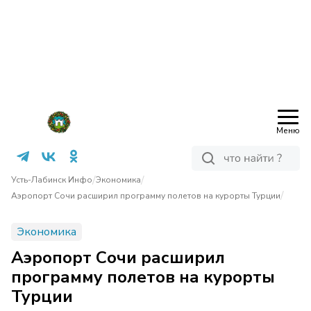
Меню
/
/
Усть-Лабинск Инфо
Экономика
/
Аэропорт Сочи расширил программу полетов на курорты Турции
Экономика
Аэропорт Сочи расширил
программу полетов на курорты
Турции