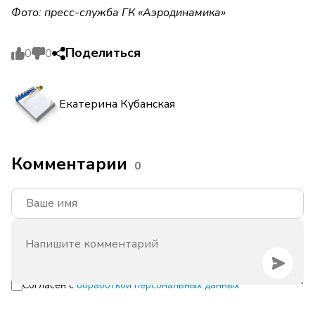
Фото: пресс-служба ГК «Аэродинамика»
Поделиться
0
0
Екатерина Кубанская
Комментарии
0
Согласен с
обработкой персональных данных