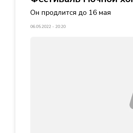
Он продлится до 16 мая
06.05.2022 - 20:20