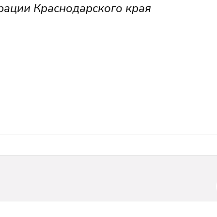
рации Краснодарского края