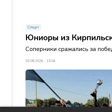
Спорт
Юниоры из Кирпильск
Соперники сражались за побе
03.08.2026 - 15:04