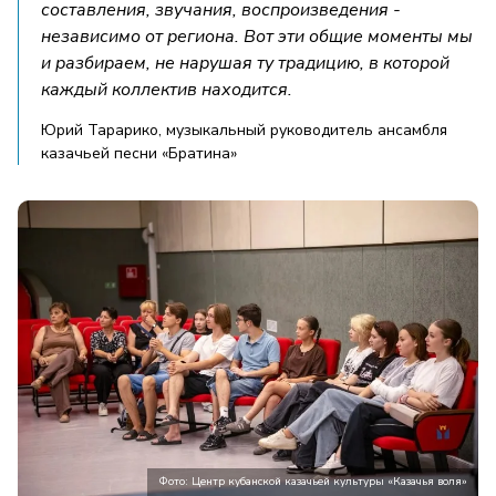
составления, звучания, воспроизведения -
независимо от региона. Вот эти общие моменты мы
и разбираем, не нарушая ту традицию, в которой
каждый коллектив находится.
Юрий Тарарико, музыкальный руководитель ансамбля
казачьей песни «Братина»
Фото: Центр кубанской казачьей культуры «Казачья воля»