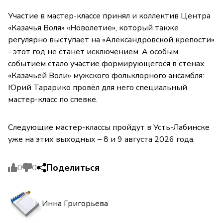
Участие в мастер-классе принял и коллектив Центра
«Казачья Воля» «Новолетие», который также
регулярно выступает на «Александровской крепости»
- этот год не станет исключением. А особым
событием стало участие формирующегося в стенах
«Казачьей Воли» мужского фольклорного ансамбля:
Юрий Тарарико провёл для него специальный
мастер-класс по спевке.
Следующие мастер-классы пройдут в Усть-Лабинске
уже на этих выходных – 8 и 9 августа 2026 года.
Поделиться
0
0
Инна Григорьева