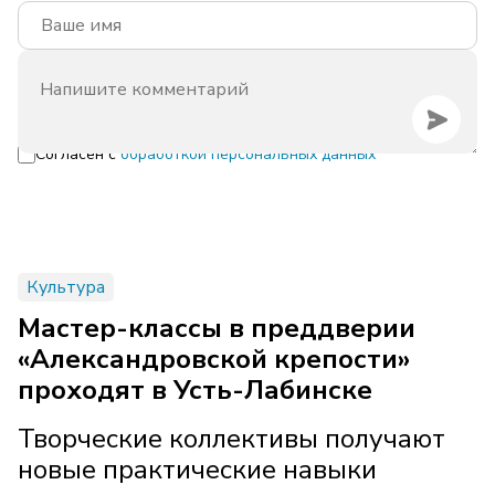
Согласен с
обработкой персональных данных
Культура
Мастер-классы в преддверии
«Александровской крепости»
проходят в Усть-Лабинске
Творческие коллективы получают
новые практические навыки