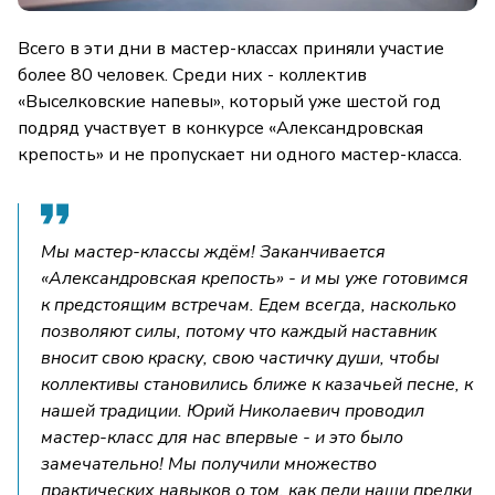
Всего в эти дни в мастер-классах приняли участие
более 80 человек. Среди них - коллектив
«Выселковские напевы», который уже шестой год
подряд участвует в конкурсе «Александровская
крепость» и не пропускает ни одного мастер-класса.
Мы мастер-классы ждём! Заканчивается
«Александровская крепость» - и мы уже готовимся
к предстоящим встречам. Едем всегда, насколько
позволяют силы, потому что каждый наставник
вносит свою краску, свою частичку души, чтобы
коллективы становились ближе к казачьей песне, к
нашей традиции. Юрий Николаевич проводил
мастер-класс для нас впервые - и это было
замечательно! Мы получили множество
практических навыков о том, как пели наши предки