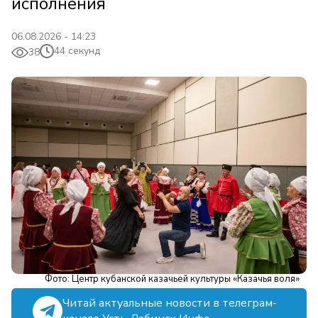
исполнения
06.08.2026 - 14:23
44 секунд
38
Фото: Центр кубанской казачьей культуры «Казачья воля»
Читай актуальные новости в телеграм-