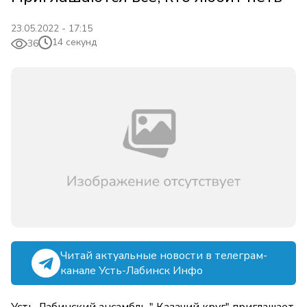
23.05.2022 - 17:15
14 секунд
36
Читай актуальные новости в телеграм-
канале Усть-Лабинск Инфо