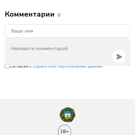
Комментарии
0
Согласен с
обработкой персональных данных