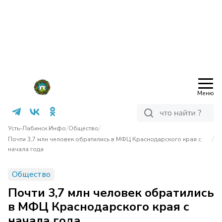
Меню
/
/
Усть-Лабинск Инфо
Общество
/
Почти 3,7 млн человек обратились в МФЦ Краснодарского края с
начала года
Общество
Почти 3,7 млн человек обратились
в МФЦ Краснодарского края с
начала года