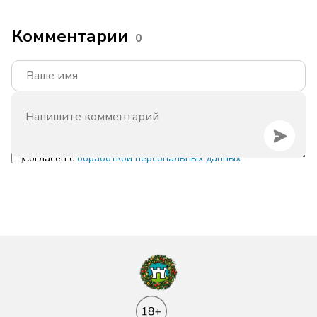
Комментарии
0
Согласен с
обработкой персональных данных