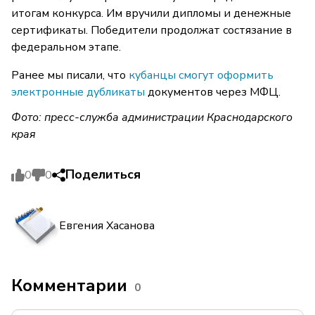
итогам конкурса. Им вручили дипломы и денежные
сертификаты. Победители продолжат состязание в
федеральном этапе.
Ранее мы писали, что
кубанцы смогут оформить
электронные дубликаты
документов через МФЦ.
Фото: пресс-служба администрации Краснодарского
края
Поделиться
0
0
Евгения Хасанова
Комментарии
0