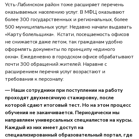
Усть-Лабинском район тоже расширяет перечень
оказываемых населению услуг. В МФЦ оказывают
более 300 государственных и региональных, более
500 муниципальных услуг. Недавно начали выдавать
«Карту болельщика». Кстати, посещаемость офисов
не снижается даже летом, так гражданам удобно
оформлять документы по принципу «единого
окна». Ежеденевно в городском офисе обрабатывают
почти 300 обращений жителей. Наравне с
расширением перечня услуг возрастают и
требования к персоналу:
— Наши сотрудники при поступлении на работу
проходят двухмесячную стажировку, после
которой сдают итоговый тест. Но на этом процесс
обучения не заканчивается. Периодически мы
направляем универсальных специалистов на курсы.
Каждый из них имеет доступ на
специализированный образовательный портал, где