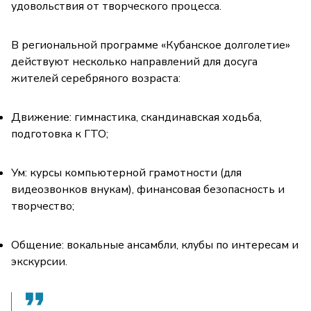
удовольствия от творческого процесса.
В региональной программе «Кубанское долголетие»
действуют несколько направлений для досуга
жителей серебряного возраста:
Движение: гимнастика, скандинавская ходьба,
подготовка к ГТО;
Ум: курсы компьютерной грамотности (для
видеозвонков внукам), финансовая безопасность и
творчество;
Общение: вокальные ансамбли, клубы по интересам и
экскурсии.