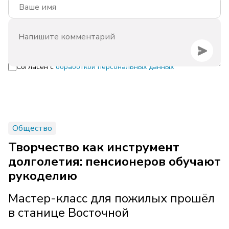
Согласен с
обработкой персональных данных
Общество
Творчество как инструмент
долголетия: пенсионеров обучают
рукоделию
Мастер-класс для пожилых прошёл
в станице Восточной