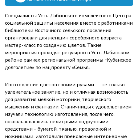
Специалисты Усть-Лабинского комплексного Центра
социальной защиты населения вместе с работниками
библиотеки Восточного сельского поселения
организовали для женщин серебряного возраста
мастер-класс по созданию цветов. Такие
мероприятия проходят регулярно в Усть-Лабинском
районе рамках региональной программы «Кубанское
долголетие» по нацпроекту «Семья».
Изготовление цветов своими руками — не только
увлекательное занятие, но и отличная возможность
для развития мелкой моторики, творческого
мышления и фантазии. Станичницы с удовольствием
изучали технологию изготовления, после чего,
воспользовавшись нехитрыми подручными
средствами – бумагой, тканью, проволокой и
ножницами, изготовили прекрасные интерьерные