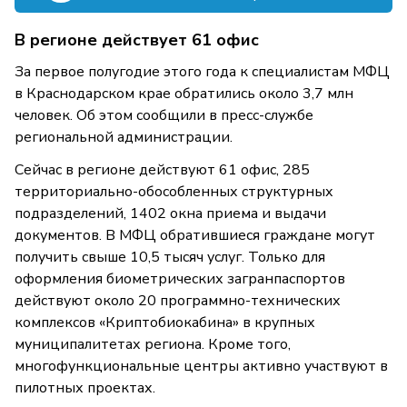
В регионе действует 61 офис
За первое полугодие этого года к специалистам МФЦ
в Краснодарском крае обратились около 3,7 млн
человек. Об этом сообщили в пресс-службе
региональной администрации.
Сейчас в регионе действуют 61 офис, 285
территориально-обособленных структурных
подразделений, 1402 окна приема и выдачи
документов. В МФЦ обратившиеся граждане могут
получить свыше 10,5 тысяч услуг. Только для
оформления биометрических загранпаспортов
действуют около 20 программно-технических
комплексов «Криптобиокабина» в крупных
муниципалитетах региона. Кроме того,
многофункциональные центры активно участвуют в
пилотных проектах.