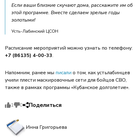
Если ваши близкие скучают дома, расскажите им об
этой программе. Вместе сделаем зрелые годы
золотыми!
Усть-Лабинский ЦСОН
Расписание мероприятий можно узнать по телефону:
+7 (86135) 4-00-33
.
Напомним, ранее мы
писали
о том, как устьлабинцев
учили плести маскировочные сети для бойцов СВО,
также в рамках программы «Кубанское долголетие».
Поделиться
1
0
Инна Григорьева