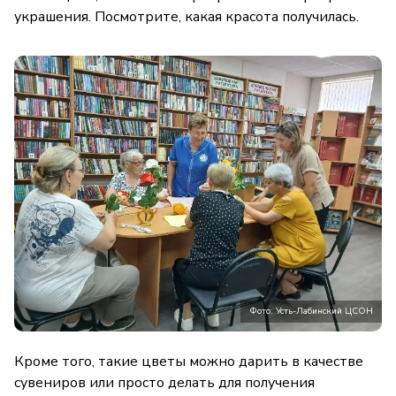
украшения. Посмотрите, какая красота получилась.
Фото: Усть-Лабинский ЦСОН
Кроме того, такие цветы можно дарить в качестве
сувениров или просто делать для получения