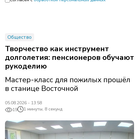
Общество
Творчество как инструмент
долголетия: пенсионеров обучают
рукоделию
Мастер-класс для пожилых прошёл
в станице Восточной
05.08.2026 - 13:58
1 минуты, 8 секунд
19