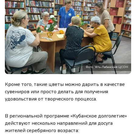
Фото: Усть-Лабинский ЦСОН
Кроме того, такие цветы можно дарить в качестве
сувениров или просто делать для получения
удовольствия от творческого процесса.
В региональной программе «Кубанское долголетие»
действуют несколько направлений для досуга
жителей серебряного возраста: