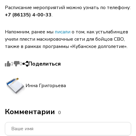
Расписание мероприятий можно узнать по телефону:
+7 (86135) 4-00-33
.
Напомним, ранее мы
писали
о том, как устьлабинцев
учили плести маскировочные сети для бойцов СВО,
также в рамках программы «Кубанское долголетие».
Поделиться
1
0
Инна Григорьева
Комментарии
0