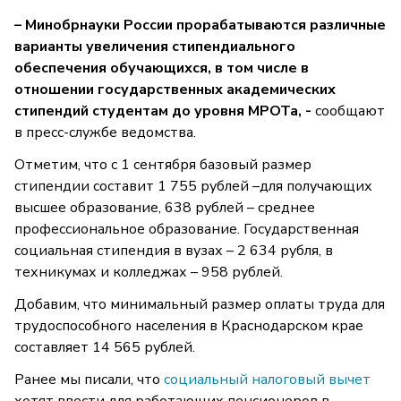
– Минобрнауки России прорабатываются различные
варианты увеличения стипендиального
обеспечения обучающихся, в том числе в
отношении государственных академических
стипендий студентам до уровня МРОТа, -
сообщают
в пресс-службе ведомства.
Отметим, что с 1 сентября базовый размер
стипендии составит 1 755 рублей –для получающих
высшее образование, 638 рублей – среднее
профессиональное образование. Государственная
социальная стипендия в вузах – 2 634 рубля, в
техникумах и колледжах – 958 рублей.
Добавим, что минимальный размер оплаты труда для
трудоспособного населения в Краснодарском крае
составляет 14 565 рублей.
Ранее мы писали, что
социальный налоговый вычет