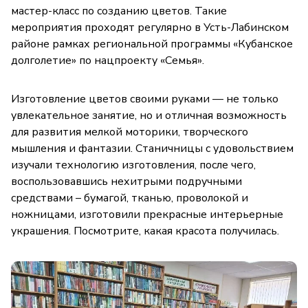
мастер-класс по созданию цветов. Такие
мероприятия проходят регулярно в Усть-Лабинском
районе рамках региональной программы «Кубанское
долголетие» по нацпроекту «Семья».
Изготовление цветов своими руками — не только
увлекательное занятие, но и отличная возможность
для развития мелкой моторики, творческого
мышления и фантазии. Станичницы с удовольствием
изучали технологию изготовления, после чего,
воспользовавшись нехитрыми подручными
средствами – бумагой, тканью, проволокой и
ножницами, изготовили прекрасные интерьерные
украшения. Посмотрите, какая красота получилась.