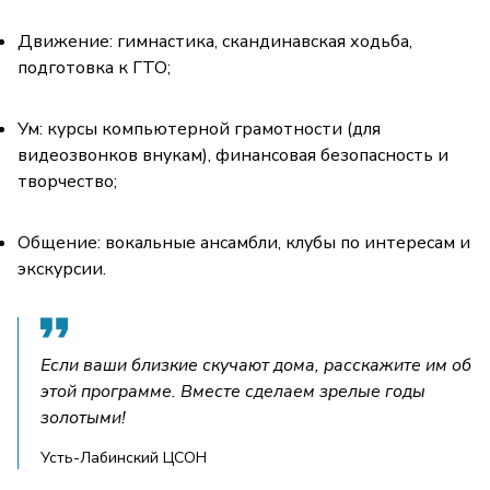
Движение: гимнастика, скандинавская ходьба,
подготовка к ГТО;
Ум: курсы компьютерной грамотности (для
видеозвонков внукам), финансовая безопасность и
творчество;
Общение: вокальные ансамбли, клубы по интересам и
экскурсии.
Если ваши близкие скучают дома, расскажите им об
этой программе. Вместе сделаем зрелые годы
золотыми!
Усть-Лабинский ЦСОН