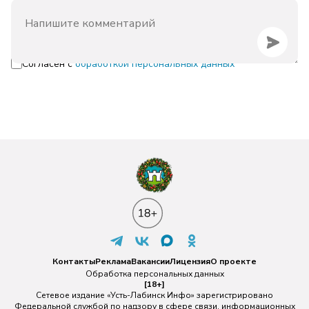
Согласен с
обработкой персональных данных
Контакты
Реклама
Вакансии
Лицензия
О проекте
Обработка персональных данных
[18+]
Сетевое издание «Усть-Лабинск Инфо» зарегистрировано
Федеральной службой по надзору в сфере связи, информационных