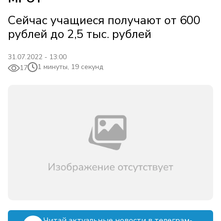
Сейчас учащиеся получают от 600
рублей до 2,5 тыс. рублей
31.07.2022 - 13:00
1 минуты, 19 секунд
17
Читай актуальные новости в телеграм-