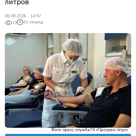
литров
06.08.2026 - 14:57
42 секунд
13
Фото: пресс-служба ГК «Прогресс Агро»