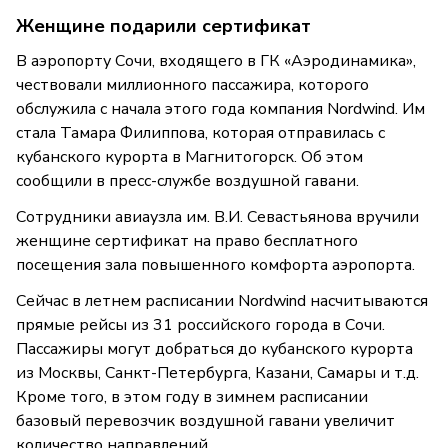
Женщине подарили сертификат
В аэропорту Сочи, входящего в ГК «Аэродинамика»,
чествовали миллионного пассажира, которого
обслужила с начала этого года компания Nordwind. Им
стала Тамара Филиппова, которая отправилась с
кубанского курорта в Магнитогорск. Об этом
сообщили в пресс-службе воздушной гавани.
Сотрудники авиаузла им. В.И. Севастьянова вручили
женщине сертификат на право бесплатного
посещения зала повышенного комфорта аэропорта.
Сейчас в летнем расписании Nordwind насчитываются
прямые рейсы из 31 российского города в Сочи.
Пассажиры могут добраться до кубанского курорта
из Москвы, Санкт-Петербурга, Казани, Самары и т.д.
Кроме того, в этом году в зимнем расписании
базовый перевозчик воздушной гавани увеличит
количество направлений.