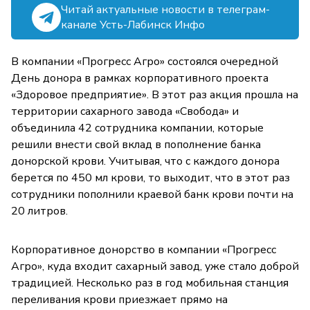
Читай актуальные новости в телеграм-
канале Усть-Лабинск Инфо
В компании «Прогресс Агро» состоялся очередной
День донора в рамках корпоративного проекта
«Здоровое предприятие». В этот раз акция прошла на
территории сахарного завода «Свобода» и
объединила 42 сотрудника компании, которые
решили внести свой вклад в пополнение банка
донорской крови. Учитывая, что с каждого донора
берется по 450 мл крови, то выходит, что в этот раз
сотрудники пополнили краевой банк крови почти на
20 литров.
Корпоративное донорство в компании «Прогресс
Агро», куда входит сахарный завод, уже стало доброй
традицией. Несколько раз в год мобильная станция
переливания крови приезжает прямо на