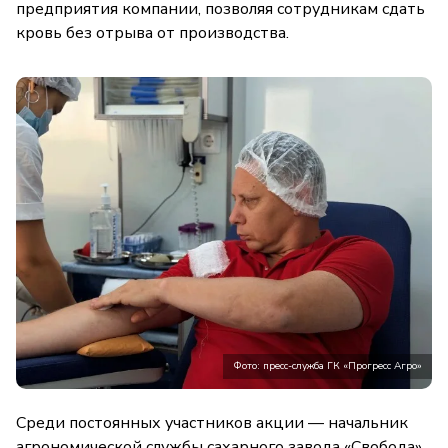
предприятия компании, позволяя сотрудникам сдать
кровь без отрыва от производства.
Фото: пресс-служба ГК «Прогресс Агро»
Среди постоянных участников акции — начальник
агрономической службы сахарного завода «Свобода»