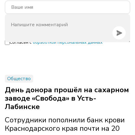
Согласен с
обработкой персональных данных
Общество
День донора прошёл на сахарном
заводе «Свобода» в Усть-
Лабинске
Сотрудники пополнили банк крови
Краснодарского края почти на 20