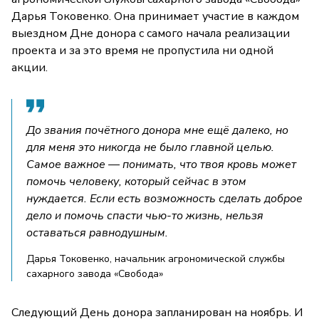
Дарья Токовенко. Она принимает участие в каждом
выездном Дне донора с самого начала реализации
проекта и за это время не пропустила ни одной
акции.
До звания почётного донора мне ещё далеко, но
для меня это никогда не было главной целью.
Самое важное — понимать, что твоя кровь может
помочь человеку, который сейчас в этом
нуждается. Если есть возможность сделать доброе
дело и помочь спасти чью-то жизнь, нельзя
оставаться равнодушным.
Дарья Токовенко, начальник агрономической службы
сахарного завода «Свобода»
Следующий День донора запланирован на ноябрь. И