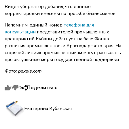
Вице-губернатор добавил, что данные
корректировки внесены по просьбе бизнесменов.
Напомним, единый номер
телефона для
консультации
представителей промышленных
предприятий Кубани действует на базе Фонда
развития промышленности Краснодарского края. На
«горячей линии» промышленникам могут рассказать
про актуальные меры государственной поддержки.
Фото: pexels.com
Поделиться
0
0
Екатерина Кубанская