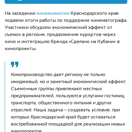
На заседании
кинокомиссии
Краснодарского края
подвели итоги работы по поддержке кинематографа.
Участники обсудили экономический эффект от
съемок в регионе, продвижение курортов через
кино и интеграцию бренда «Сделано на Кубани» в
кинопроекты.
Кинопроизводство дает региону не только
имиджевый, но и заметный экономический эффект.
Съемочные группы привлекают местных
предпринимателей, пользуются услугами гостиниц,
транспорта, общественного питания и других
отраслей. Наша задача – создавать условия, при
которых Краснодарский край будет оставаться
востребованной площадкой для реализации новых
кинопроектов