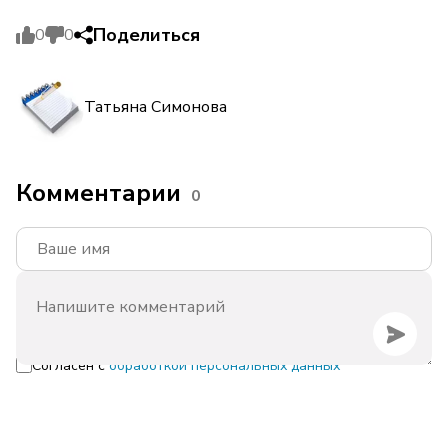
Поделиться
0
0
Татьяна Симонова
Комментарии
0
Согласен с
обработкой персональных данных