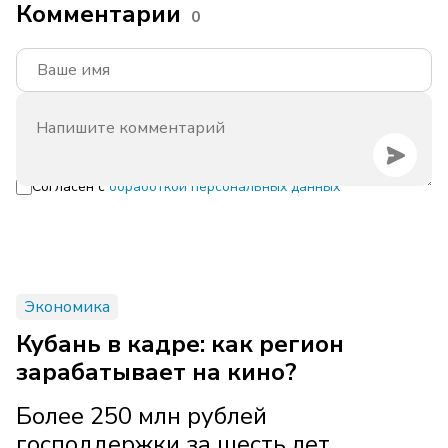
Комментарии
0
Согласен с
обработкой персональных данных
Экономика
Кубань в кадре: как регион
зарабатывает на кино?
Более 250 млн рублей
господдержки за шесть лет