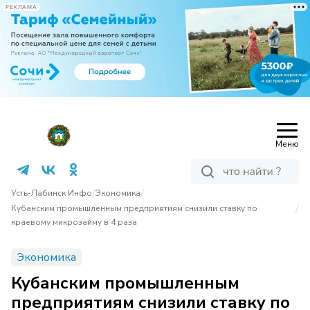
РЕКЛАМА
Меню
/
/
Усть-Лабинск Инфо
Экономика
/
Кубанским промышленным предприятиям снизили ставку по
краевому микрозайму в 4 раза
Экономика
Кубанским промышленным
предприятиям снизили ставку по