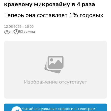
краевому микрозайму в 4 раза
Теперь она составляет 1% годовых
12.08.2022 - 16:00
50 секунд
17
Читай актуальные новости в телеграм-