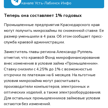
канале Усть-Лабинск Инфо
Теперь она составляет 1% годовых
Промышленные предприятия Краснодарского края
могут получить микрозаймы по сниженной ставке. Ее
размер уменьшили в 4 раза. Об этом сообщает пресс-
служба краевой администрации.
Заместитель главы региона Александр Руппель
отметил, что краевой Фонд микрофинансирования
внес изменения в условия займа «Промышленник».
Ставку снизили с 4,25% до 1% с возможностью
отсрочки по платежам на 6 месяцев. На льготные
условия микрозайма могут рассчитывать
производители компьютеров, электронных и
оптических изделий, а также электрооборудования.
Для остальных промышленников займовые условия
остаются без изменений.