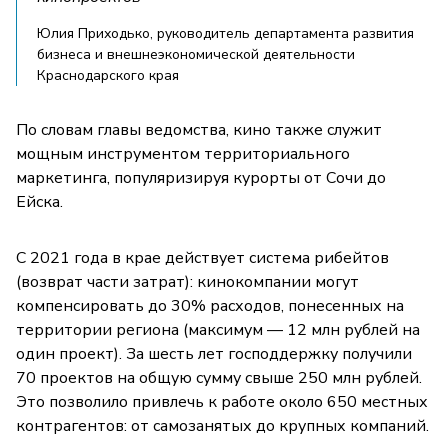
Юлия Приходько, руководитель департамента развития
бизнеса и внешнеэкономической деятельности
Краснодарского края
По словам главы ведомства, кино также служит
мощным инструментом территориального
маркетинга, популяризируя курорты от Сочи до
Ейска.
С 2021 года в крае действует система рибейтов
(возврат части затрат): кинокомпании могут
компенсировать до 30% расходов, понесенных на
территории региона (максимум — 12 млн рублей на
один проект). За шесть лет господдержку получили
70 проектов на общую сумму свыше 250 млн рублей.
Это позволило привлечь к работе около 650 местных
контрагентов: от самозанятых до крупных компаний.