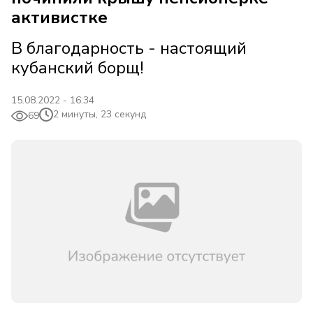
активистке
В благодарность - настоящий
кубанский борщ!
15.08.2022 - 16:34
2 минуты, 23 секунд
69