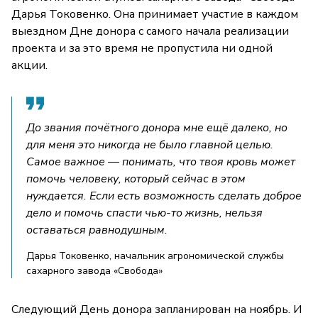
Дарья Токовенко. Она принимает участие в каждом
выездном Дне донора с самого начала реализации
проекта и за это время не пропустила ни одной
акции.
До звания почётного донора мне ещё далеко, но
для меня это никогда не было главной целью.
Самое важное — понимать, что твоя кровь может
помочь человеку, который сейчас в этом
нуждается. Если есть возможность сделать доброе
дело и помочь спасти чью-то жизнь, нельзя
оставаться равнодушным.
Дарья Токовенко, начальник агрономической службы
сахарного завода «Свобода»
Следующий День донора запланирован на ноябрь. И