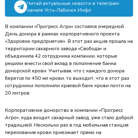
Читай актуальные новости в телеграм-
канале Усть-Лабинск Инфо
В компании «Прогресс Агро» состоялся очередной
День донора в рамках корпоративного проекта
«Здоровое предприятие». В этот раз акция прошла на
территории сахарного завода «Свобода» и
объединила 42 сотрудника компании, которые
решили внести свой вклад в пополнение банка
донорской крови. Учитывая, что с каждого донора
берется по 450 мл крови, то выходит, что в этот раз
сотрудники пополнили краевой банк крови почти на
20 литров.
Корпоративное донорство в компании «Прогресс
Агро», куда входит сахарный завод, уже стало доброй
традицией. Несколько раз в год мобильная станция
переливания крови приезжает прямо на