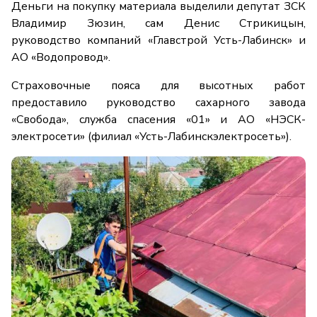
Деньги на покупку материала выделили депутат ЗСК
Владимир Зюзин, сам Денис Стрикицын,
руководство компаний «Главстрой Усть-Лабинск» и
АО «Водопровод».
Страховочные пояса для высотных работ
предоставило руководство сахарного завода
«Свобода», служба спасения «01» и АО «НЭСК-
электросети» (филиал «Усть-Лабинскэлектросеть»).