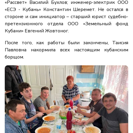
«Рассвет» Василий Бухлов; инженер-электрик ООО
«ЕСЭ - Кубань» Константин Шеремет. Не остался в
стороне и сам инициатор – старший юрист судебно-
претензионного отдела ООО «Земельный фонд
Кубани» Евгений Жовтоног.
После того, как работы были закончены, Таисия
Павловна накормила всех настоящим кубанским
борщом.