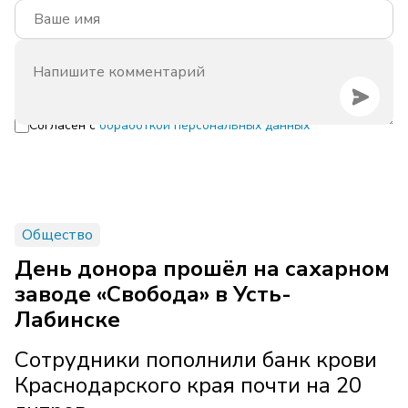
Согласен с
обработкой персональных данных
Общество
День донора прошёл на сахарном
заводе «Свобода» в Усть-
Лабинске
Сотрудники пополнили банк крови
Краснодарского края почти на 20