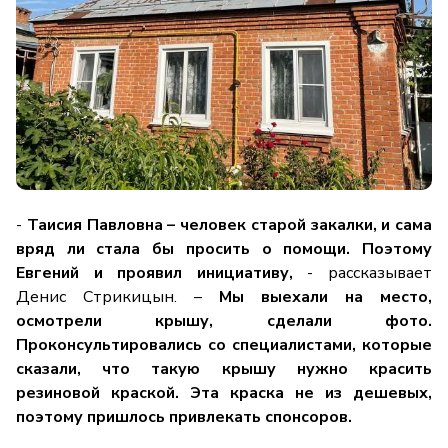
-
Таисия Павловна – человек старой закалки, и сама
вряд ли стала бы просить о помощи. Поэтому
Евгений и проявил инициативу,
- рассказывает
Денис Стрикицын. –
Мы выехали на место,
осмотрели крышу, сделали фото.
Проконсультировались со специалистами, которые
сказали, что такую крышу нужно красить
резиновой краской. Эта краска не из дешевых,
поэтому пришлось привлекать спонсоров.