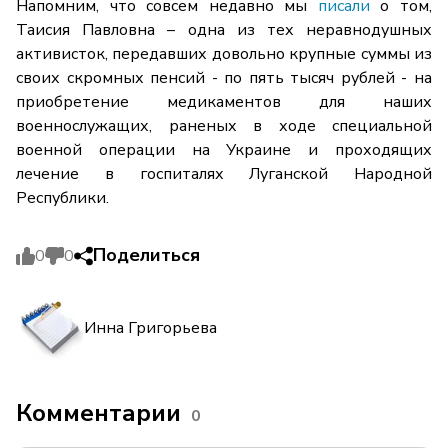
Напомним, что совсем недавно мы
писали
о том,
Таисия Павловна – одна из тех неравнодушных
активисток, передавших довольно крупные суммы из
своих скромных пенсий - по пять тысяч рублей - на
приобретение медикаментов для наших
военнослужащих, раненых в ходе специальной
военной операции на Украине и проходящих
лечение в госпиталях Луганской Народной
Республики.
Поделиться
0
0
Инна Григорьева
Комментарии
0