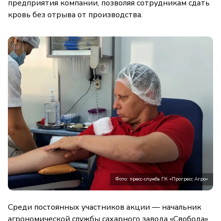
предприятия компании, позволяя сотрудникам сдать
кровь без отрыва от производства.
Фото: пресс-служба ГК «Прогресс Агро»
Среди постоянных участников акции — начальник
агрономической службы сахарного завода «Свобода»