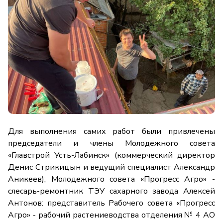
Для выполнения самих работ были привлечены
председатели и члены Молодежного совета
«Главстрой Усть-Лабинск» (коммерческий директор
Денис Стрикицын и ведущий специалист Александр
Аникеев); Молодежного совета «Прогресс Агро» -
слесарь-ремонтник ТЭУ сахарного завода Алексей
Антонов: представитель Рабочего совета «Прогресс
Агро» - рабочий растениеводства отделения № 4 АО