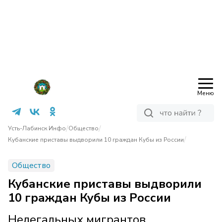
Меню
/
/
Усть-Лабинск Инфо
Общество
/
Кубанские приставы выдворили 10 граждан Кубы из России
Общество
Кубанские приставы выдворили
10 граждан Кубы из России
Нелегальных мигрантов