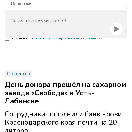
Согласен с
обработкой персональных данных
Общество
День донора прошёл на сахарном
заводе «Свобода» в Усть-
Лабинске
Сотрудники пополнили банк крови
Краснодарского края почти на 20
литров