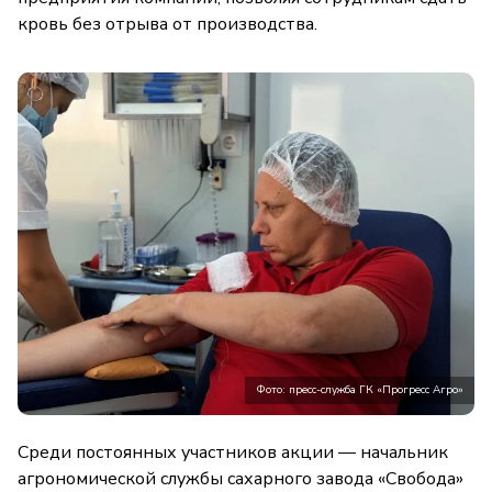
кровь без отрыва от производства.
Фото: пресс-служба ГК «Прогресс Агро»
Среди постоянных участников акции — начальник
агрономической службы сахарного завода «Свобода»