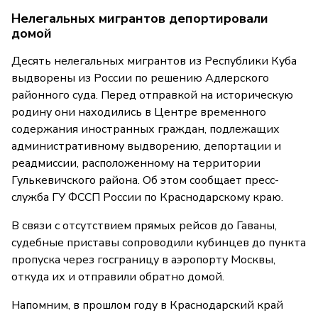
Нелегальных мигрантов депортировали
домой
Десять нелегальных мигрантов из Республики Куба
выдворены из России по решению Адлерского
районного суда. Перед отправкой на историческую
родину они находились в Центре временного
содержания иностранных граждан, подлежащих
административному выдворению, депортации и
реадмиссии, расположенному на территории
Гулькевичского района. Об этом сообщает пресс-
служба ГУ ФССП России по Краснодарскому краю.
В связи с отсутствием прямых рейсов до Гаваны,
судебные приставы сопроводили кубинцев до пункта
пропуска через госграницу в аэропорту Москвы,
откуда их и отправили обратно домой.
Напомним, в прошлом году в Краснодарский край