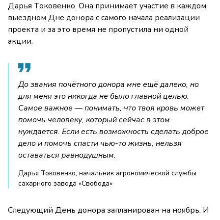
Дарья Токовенко. Она принимает участие в каждом
выездном Дне донора с самого начала реализации
проекта и за это время не пропустила ни одной
акции.
До звания почётного донора мне ещё далеко, но
для меня это никогда не было главной целью.
Самое важное — понимать, что твоя кровь может
помочь человеку, который сейчас в этом
нуждается. Если есть возможность сделать доброе
дело и помочь спасти чью-то жизнь, нельзя
оставаться равнодушным.
Дарья Токовенко, начальник агрономической службы
сахарного завода «Свобода»
Следующий День донора запланирован на ноябрь. И