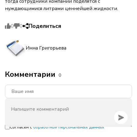
тогда сотрудники компании поделятся с
нуждающимися литрами ценнейшей жидкости.
Поделиться
0
0
Инна Григорьева
Комментарии
0
Согласен с
обработкой персональных данных