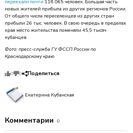
переехали почти
118 065 человек. Большая часть
новых жителей прибыла из других регионов России.
От общего числа переселенцев из других стран
прибыли 26 тыс. человек. В свою очередь в пределах
края место жительства поменяли 45,5 тысяч
кубанцев.
Фото: пресс-служба ГУ ФССП России по
Краснодарскому краю
Поделиться
0
0
Екатерина Кубанская
Комментарии
0