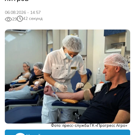
06.08.2026 - 14:57
42 секунд
29
Фото: пресс-служба ГК «Прогресс Агро»