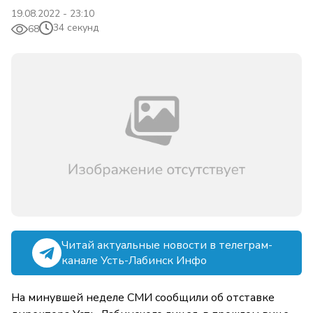
19.08.2022 - 23:10
34 секунд
68
Читай актуальные новости в телеграм-
канале Усть-Лабинск Инфо
На минувшей неделе СМИ сообщили об отставке