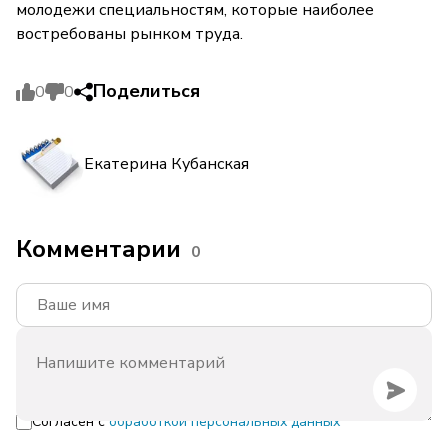
молодежи специальностям, которые наиболее
востребованы рынком труда.
Поделиться
0
0
Екатерина Кубанская
Комментарии
0
Согласен с
обработкой персональных данных