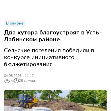
В районе
Два хутора благоустроят в Усть-
Лабинском районе
Сельские поселения победили в
конкурсе инициативного
бюджетирования
04.08.2026 - 11:42
28 секунд
70