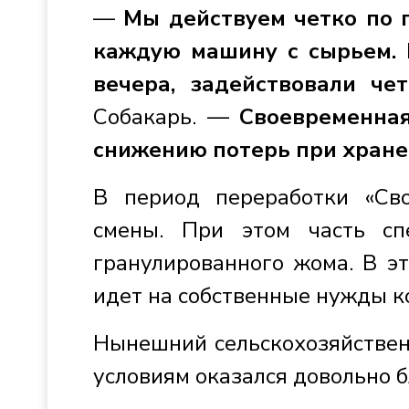
—
Мы действуем четко по 
каждую машину с сырьем. 
вечера, задействовали че
Собакарь. —
Своевременная
снижению потерь при хране
В период переработки «Сво
смены. При этом часть сп
гранулированного жома. В эт
идет на собственные нужды к
Нынешний сельскохозяйствен
условиям оказался довольно 