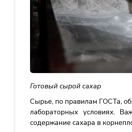
Готовый сырой сахар
Сырье, по правилам ГОСТа, об
лабораторных условиях. В
содержание сахара в корнепло