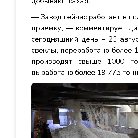
добывают сахар.
— Завод сейчас работает в по
приемку, — комментирует ди
сегодняшний день – 23 авгу
свеклы, переработано более 1
производят свыше 1000 то
выработано более 19 775 тонн