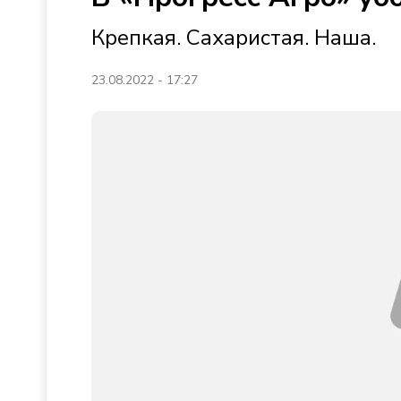
Крепкая. Сахаристая. Наша.
23.08.2022 - 17:27