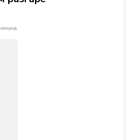
 секунд