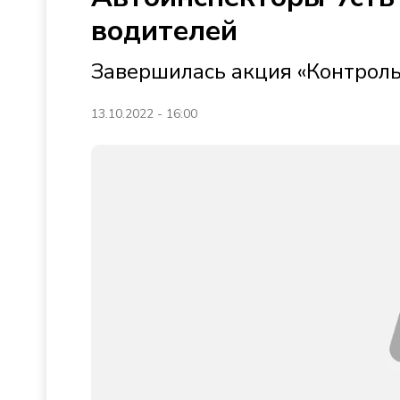
водителей
Завершилась акция «Контроль
13.10.2022 - 16:00