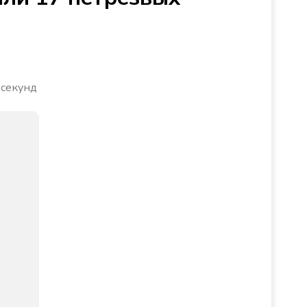
 секунд