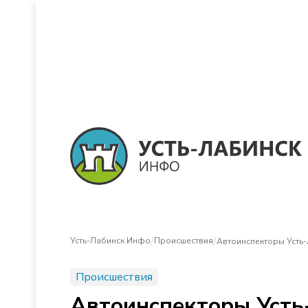
/
/
Усть-Лабинск Инфо
Происшествия
Автоинспекторы Усть-
Происшествия
Автоинспекторы Усть