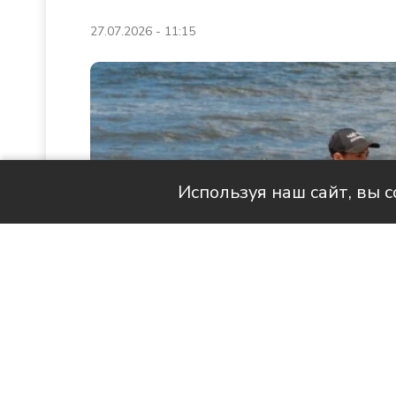
27.07.2026 - 11:15
Используя наш сайт, вы 