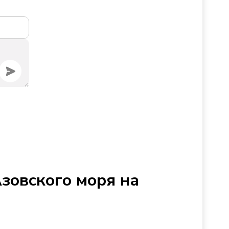
Азовского моря на