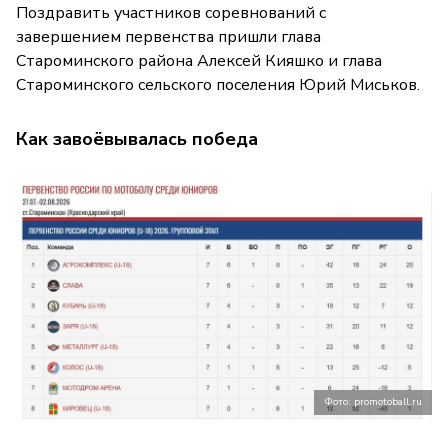
Поздравить участников соревнований с
завершением первенства пришли глава
Староминского района Алексей Кияшко и глава
Староминского сельского поселения Юрий Миськов.
Как завоёвывалась победа
Фото: promotoball.ru