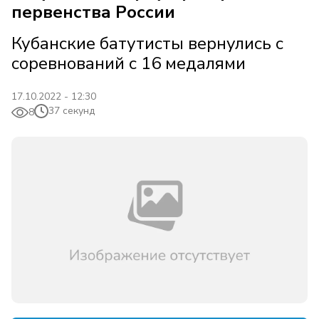
первенства России
Кубанские батутисты вернулись с
соревнований с 16 медалями
17.10.2022 - 12:30
37 секунд
8