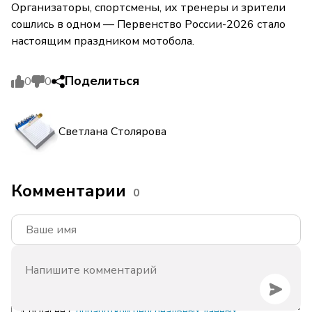
Организаторы, спортсмены, их тренеры и зрители
сошлись в одном — Первенство России-2026 стало
настоящим праздником мотобола.
Поделиться
0
0
Светлана Столярова
Комментарии
0
Согласен с
обработкой персональных данных