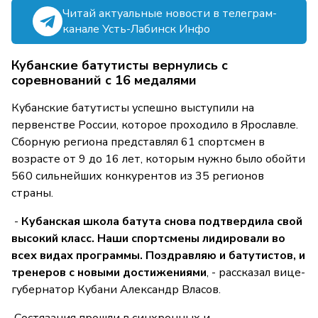
Читай актуальные новости в телеграм-
канале Усть-Лабинск Инфо
Кубанские батутисты вернулись с
соревнований с 16 медалями
Кубанские батутисты успешно выступили на
первенстве России, которое проходило в Ярославле.
Сборную региона представлял 61 спортсмен в
возрасте от 9 до 16 лет, которым нужно было обойти
560 сильнейших конкурентов из 35 регионов
страны.
-
Кубанская школа батута снова подтвердила свой
высокий класс. Наши спортсмены лидировали во
всех видах программы. Поздравляю и батутистов, и
тренеров с новыми достижениями
, - рассказал вице-
губернатор Кубани Александр Власов.