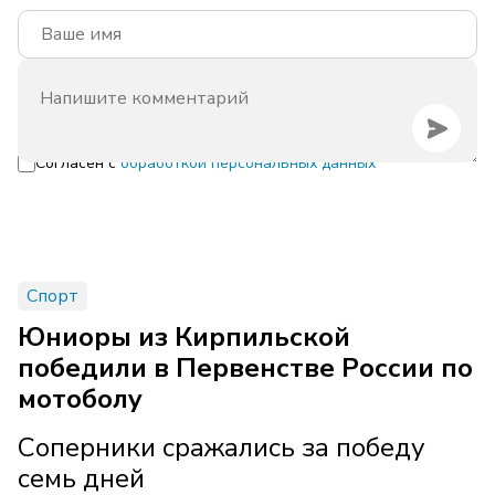
Согласен с
обработкой персональных данных
Спорт
Юниоры из Кирпильской
победили в Первенстве России по
мотоболу
Соперники сражались за победу
семь дней