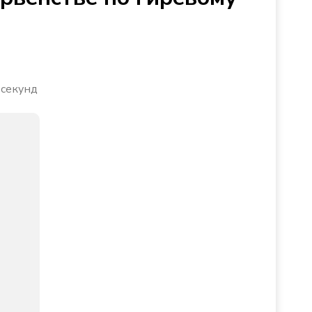
 секунд