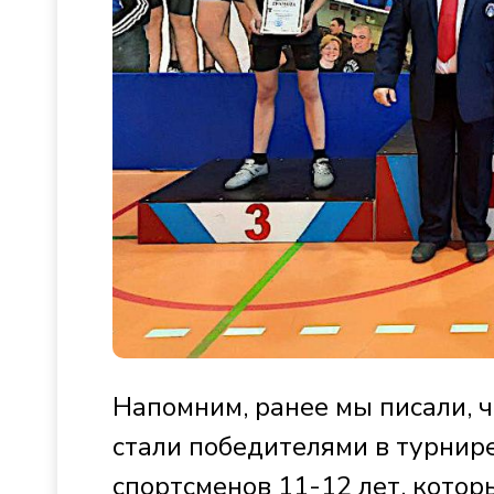
Напомним, ранее мы писали, 
стали победителями в турнир
спортсменов 11-12 лет, котор