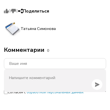
Поделиться
0
0
Татьяна Симонова
Комментарии
0
Согласен с
обработкой персональных данных