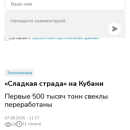
Согласен с
обработкой персональных данных
Экономика
«Сладкая страда» на Кубани
Первые 500 тысяч тонн свеклы
переработаны
07.08.2026 - 11:17
21 секунд
24