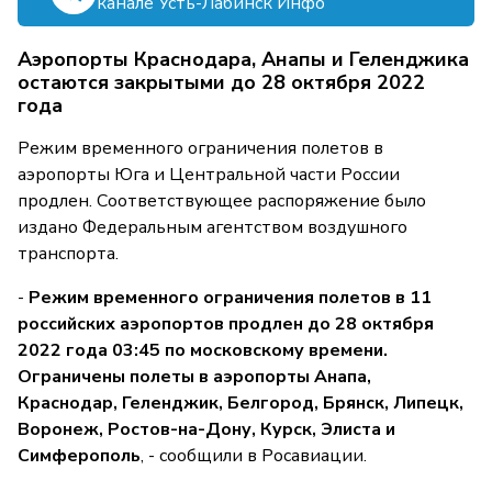
канале Усть-Лабинск Инфо
Аэропорты Краснодара, Анапы и Геленджика
остаются закрытыми до 28 октября 2022
года
Режим временного ограничения полетов в
аэропорты Юга и Центральной части России
продлен. Соответствующее распоряжение было
издано Федеральным агентством воздушного
транспорта.
-
Режим временного ограничения полетов в 11
российских аэропортов продлен до 28 октября
2022 года 03:45 по московскому времени.
Ограничены полеты в аэропорты Анапа,
Краснодар, Геленджик, Белгород, Брянск, Липецк,
Воронеж, Ростов-на-Дону, Курск, Элиста и
Симферополь
, - сообщили в Росавиации.