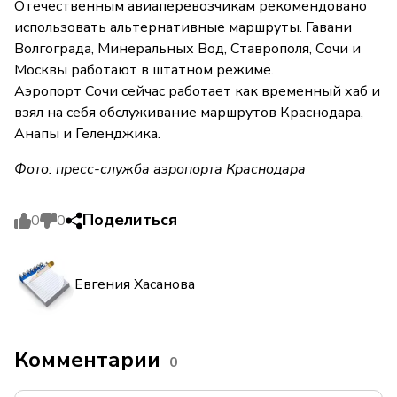
Отечественным авиаперевозчикам рекомендовано
использовать альтернативные маршруты. Гавани
Волгограда, Минеральных Вод, Ставрополя, Сочи и
Москвы работают в штатном режиме.
Аэропорт Сочи сейчас работает как временный хаб и
взял на себя обслуживание маршрутов Краснодара,
Анапы и Геленджика.
Фото: пресс-служба аэропорта Краснодара
Поделиться
0
0
Евгения Хасанова
Комментарии
0