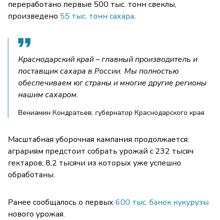
переработано первые 500 тыс. тонн свеклы,
произведено
55 тыс. тонн сахара
.
Краснодарский край – главный производитель и
поставщик сахара в России. Мы полностью
обеспечиваем юг страны и многие другие регионы
нашим сахаром.
Вениамин Кондратьев, губернатор Краснодарского края
Масштабная уборочная кампания продолжается:
аграриям предстоит собрать урожай с 232 тысяч
гектаров, 8,2 тысячи из которых уже успешно
обработаны.
Ранее сообщалось о первых
600 тыс. банок кукурузы
нового урожая.