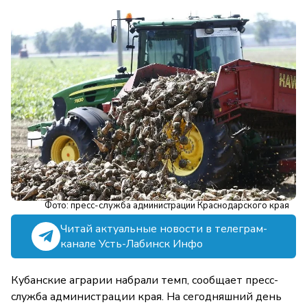
Фото: пресс-служба администрации Краснодарского края
Читай актуальные новости в телеграм-
канале Усть-Лабинск Инфо
Кубанские аграрии набрали темп, сообщает пресс-
служба администрации края. На сегодняшний день