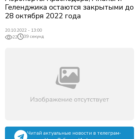
Геленджика остаются закрытыми до
28 октября 2022 года
20.10.2022 - 13:00
39 секунд
22
Читай актуальные новости в телеграм-