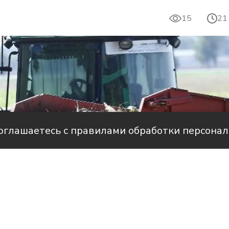
15
21
соглашаетесь с правилами обработки персона