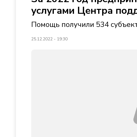
услугами Центра под
Помощь получили 534 субъект
25.12.2022 - 19:30