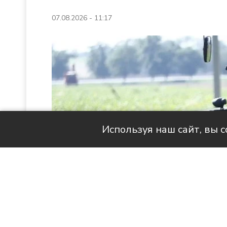
07.08.2026 - 11:17
Используя наш сайт, вы 