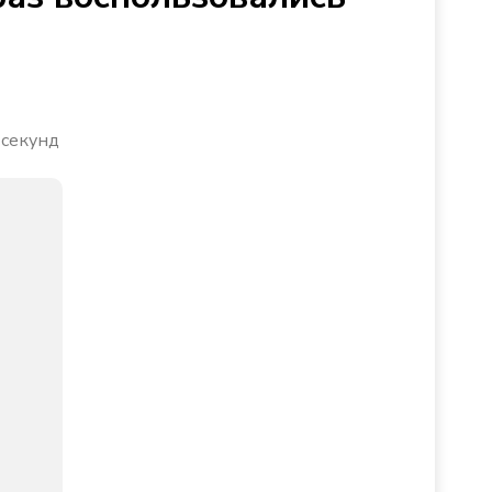
 секунд