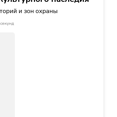
торий и зон охраны
 секунд