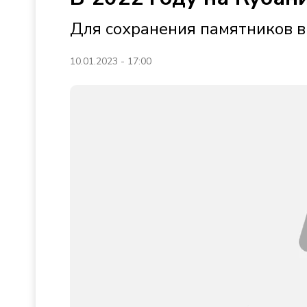
Для сохранения памятников в
10.01.2023 - 17:00