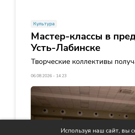
Культура
Мастер-классы в пре
Усть-Лабинске
Творческие коллективы получ
06.08.2026 - 14:23
Используя наш сайт, вы 