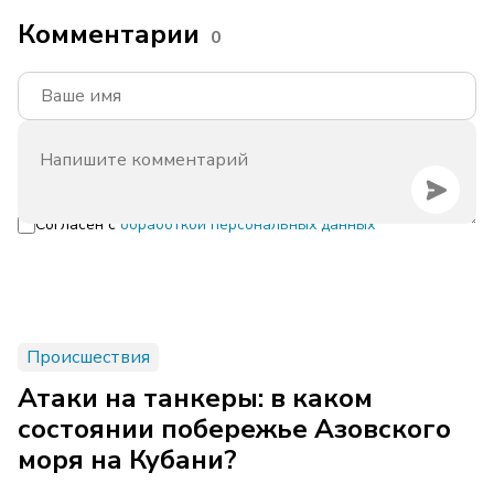
Комментарии
0
Согласен с
обработкой персональных данных
Происшествия
Атаки на танкеры: в каком
состоянии побережье Азовского
моря на Кубани?