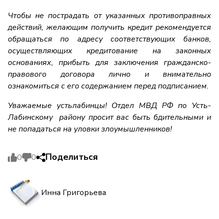
Чтобы не пострадать от указанных противоправных
действий, желающим получить кредит рекомендуется
обращаться по адресу соответствующих банков,
осуществляющих кредитование на законных
основаниях, прибыть для заключения гражданско-
правового договора лично и внимательно
ознакомиться с его содержанием перед подписанием.
Уважаемые устьлабинцы! Отдел МВД РФ по Усть-
Лабинскому району просит в
ас быть бдительными и
не попадаться на уловки злоумышленников!
Поделиться
0
0
Инна Григорьева