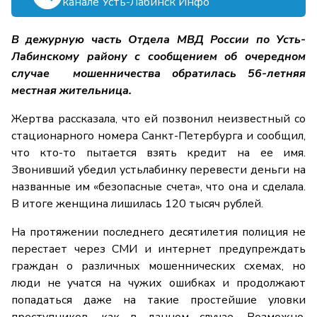
канале Усть-Лабинск Инфо
В дежурную часть Отдела МВД России по Усть-
Лабинскому району с сообщением об очередном
случае мошенничества обратилась 56-летняя
местная жительница.
Жертва рассказала, что ей позвонил неизвестный со
стационарного номера Санкт-Петербурга и сообщил,
что кто-то пытается взять кредит на ее имя.
Звонивший убедил устьлабинку перевести деньги на
названные им «безопасные счета», что она и сделала.
В итоге женщина лишилась 120 тысяч рублей.
На протяжении последнего десятилетия полиция не
перестает через СМИ и интернет предупреждать
граждан о различных мошеннических схемах, но
люди не учатся на чужих ошибках и продолжают
попадаться даже на такие простейшие уловки