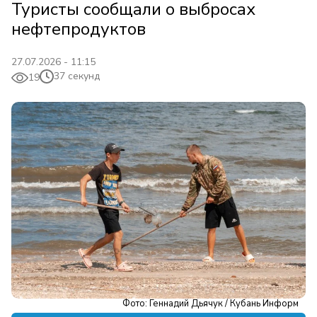
Туристы сообщали о выбросах
нефтепродуктов
27.07.2026 - 11:15
37 секунд
19
Фото: Геннадий Дьячук / Кубань Информ