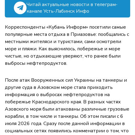
Читай актуальные новости в телеграм-
канале Усть-Лабинск Инфо
Корреспонденты «Кубань Информ» посетили самые
популярные места отдыха в Приазовье: пообщались с
местными жителяси и туристами, сами осмотрели
море и пляжи. Как выяснилось, побережье и море
чистые, но отдыхающие уверяют, что ранее были
выбросы нефтепродуктов.
После атак Вооруженных сил Украины на танкеры и
другие суда в Азовском море стала приходить
информация о выбросах нефтепродуктов на
побережье Краснодарского края. В разных частях
Азовского моря были атакованы различные грузовые
корабли, в том числе и танкеры. Об этом писали с 6
июля 2026 года. Сразу после данной информации в
социальных сетях появились комменатрии о том, что