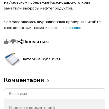
на Азовском побережье Краснодарского края
заметили выбросы нефтепродуктов.
Чем завершилась журналистская проверка, читайте
спецрепортаж наших коллег — по
ссылке
.
Поделиться
0
0
Екатерина Кубанская
Комментарии
0