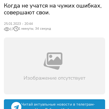
Когда не учатся на чужих ошибках,
совершают свои.
25.01.2023 - 20:44
1 минуты, 34 секунд
17
Читай актуальные новости в телеграм-