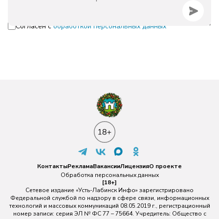
Согласен с
обработкой персональных данных
Контакты
Реклама
Вакансии
Лицензия
О проекте
Обработка персональных данных
[18+]
Сетевое издание «Усть-Лабинск Инфо» зарегистрировано
Федеральной службой по надзору в сфере связи, информационных
технологий и массовых коммуникаций 08.05.2019 г., регистрационный
номер записи: серия ЭЛ № ФС 77 – 75664. Учредитель: Общество с