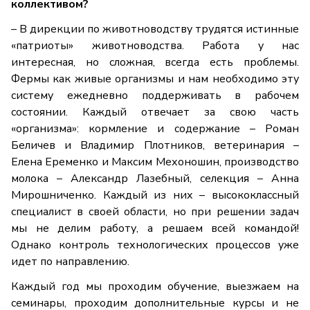
коллективом?
– В дирекции по животноводству трудятся истинные
«патриоты» животноводства. Работа у нас
интересная, но сложная, всегда есть проблемы.
Фермы как живые организмы и нам необходимо эту
систему ежедневно поддерживать в рабочем
состоянии. Каждый отвечает за свою часть
«организма»: кормление и содержание – Роман
Беличев и Владимир Плотников, ветеринария –
Елена Еременко и Максим Мехоношин, производство
молока – Александр Лазебный, селекция – Анна
Мирошниченко. Каждый из них – высококлассный
специалист в своей области, но при решении задач
мы не делим работу, а решаем всей командой!
Однако контроль технологических процессов уже
идет по направлению.
Каждый год мы проходим обучение, выезжаем на
семинары, проходим дополнительные курсы и не