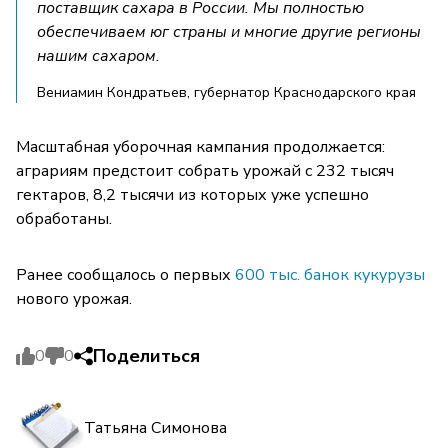
поставщик сахара в России. Мы полностью
обеспечиваем юг страны и многие другие регионы
нашим сахаром.
Вениамин Кондратьев, губернатор Краснодарского края
Масштабная уборочная кампания продолжается:
аграриям предстоит собрать урожай с 232 тысяч
гектаров, 8,2 тысячи из которых уже успешно
обработаны.
Ранее сообщалось о первых
600 тыс. банок кукурузы
нового урожая.
Поделиться
0
0
Татьяна Симонова