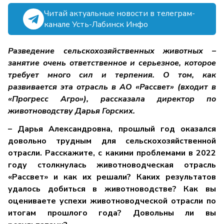
Читай актуальные новости в телеграм-
канале Усть-Лабинск Инфо
Разведение сельскохозяйственных животных –
занятие очень ответственное и серьезное, которое
требует много сил и терпения. О том, как
развивается эта отрасль в АО «Рассвет» (входит в
«Прогресс Агро»), рассказала директор по
животноводству Дарья Горских.
– Дарья Александровна, прошлый год оказался
довольно трудным для сельскохозяйственной
отрасли. Расскажите, с какими проблемами в 2022
году столкнулась животноводческая отрасль
«Рассвет» и как их решали? Каких результатов
удалось добиться в животноводстве? Как вы
оцениваете успехи животноводческой отрасли по
итогам прошлого года? Довольны ли вы