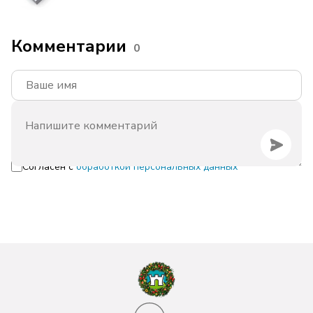
Комментарии
0
Согласен с
обработкой персональных данных