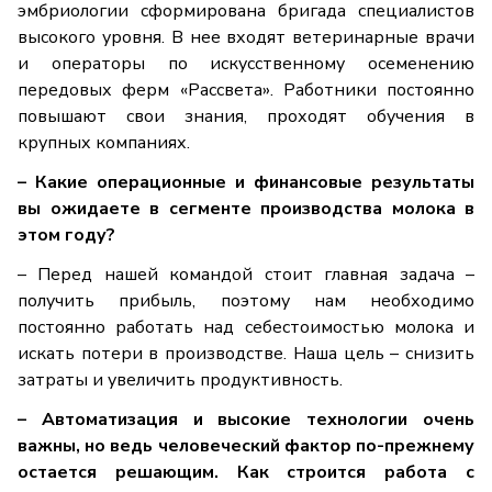
эмбриологии сформирована бригада специалистов
высокого уровня. В нее входят ветеринарные врачи
и операторы по искусственному осеменению
передовых ферм «Рассвета». Работники постоянно
повышают свои знания, проходят обучения в
крупных компаниях.
– Какие операционные и финансовые результаты
вы ожидаете в сегменте производства молока в
этом году?
– Перед нашей командой стоит главная задача –
получить прибыль, поэтому нам необходимо
постоянно работать над себестоимостью молока и
искать потери в производстве. Наша цель – снизить
затраты и увеличить продуктивность.
– Автоматизация и высокие технологии очень
важны, но ведь человеческий фактор по-прежнему
остается решающим. Как строится работа с