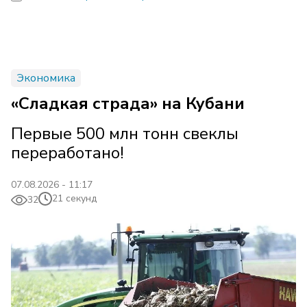
Экономика
«Сладкая страда» на Кубани
Первые 500 млн тонн свеклы
переработано!
07.08.2026 - 11:17
21 секунд
32