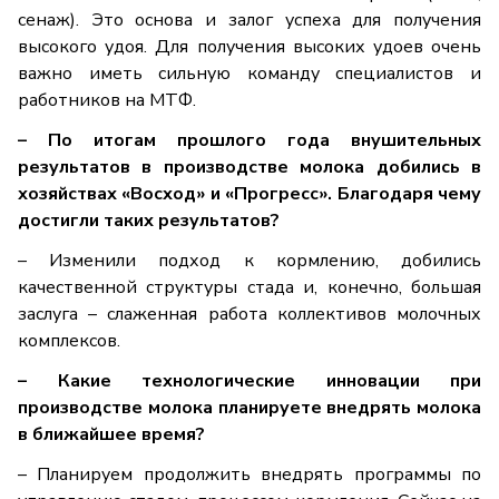
сенаж). Это основа и залог успеха для получения
высокого удоя. Для получения высоких удоев очень
важно иметь сильную команду специалистов и
работников на МТФ.
– По итогам прошлого года внушительных
результатов в производстве молока добились в
хозяйствах «Восход» и «Прогресс». Благодаря чему
достигли таких результатов?
– Изменили подход к кормлению, добились
качественной структуры стада и, конечно, большая
заслуга – слаженная работа коллективов молочных
комплексов.
– Какие технологические инновации при
производстве молока планируете внедрять молока
в ближайшее время?
– Планируем продолжить внедрять программы по