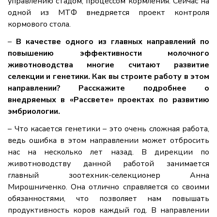
управлению стадом, процессом кормления. Сейчас на
одной из МТФ внедряется проект контроля
кормового стола.
–
В качестве одного из главных направлений по
повышению эффективности молочного
животноводства многие считают развитие
селекции и генетики. Как вы строите работу в этом
направлении? Расскажите подробнее о
внедряемых в «Рассвете» проектах по развитию
эмбриологии.
– Что касается генетики – это очень сложная работа,
ведь ошибка в этом направлении может отбросить
нас на несколько лет назад. В дирекции по
животноводству данной работой занимается
главный зоотехник-селекционер Анна
Мирошниченко. Она отлично справляется со своими
обязанностями, что позволяет нам повышать
продуктивность коров каждый год. В направлении