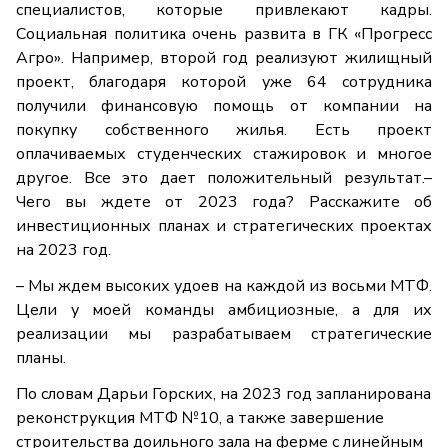
специалистов, которые привлекают кадры.
Социальная политика очень развита в ГК «Прогресс
Агро». Например, второй год реализуют жилищный
проект, благодаря которой уже 64 сотрудника
получили финансовую помощь от компании на
покупку собственного жилья. Есть проект
оплачиваемых студенческих стажировок и многое
другое. Все это дает положительный результат.–
Чего вы ждете от 2023 года? Расскажите об
инвестиционных планах и стратегических проектах
на 2023 год.
– Мы ждем высоких удоев на каждой из восьми МТФ.
Цели у моей команды амбициозные, а для их
реализации мы разрабатываем стратегические
планы.
По словам Дарьи Горских, на 2023 год запланирована
реконструкция МТФ №10, а также завершение
строительства доильного зала на ферме с линейным