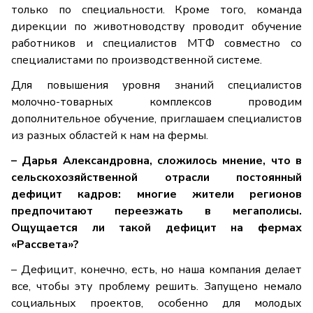
только по специальности. Кроме того, команда
дирекции по животноводству проводит обучение
работников и специалистов МТФ совместно со
специалистами по производственной системе.
Для повышения уровня знаний специалистов
молочно-товарных комплексов проводим
дополнительное обучение, приглашаем специалистов
из разных областей к нам на фермы.
– Дарья Александровна, с
ложилось мнение, что в
сельскохозяйственной отрасли постоянный
дефицит кадров: многие жители регионов
предпочитают переезжать в мегаполисы.
Ощущается ли такой дефицит на фермах
«Рассвета»?
– Дефицит, конечно, есть, но наша компания делает
все, чтобы эту проблему решить. Запущено немало
социальных проектов, особенно для молодых