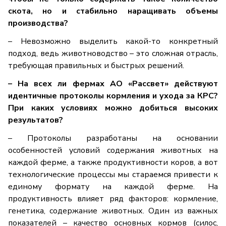
скота, но и стабильно наращивать объемы
производства?
– Невозможно выделить какой-то конкретный
подход, ведь животноводство – это сложная отрасль,
требующая правильных и быстрых решений.
– На всех ли фермах АО «Рассвет» действуют
идентичные протоколы кормления и ухода за КРС?
При каких условиях можно добиться высоких
результатов?
– Протоколы разработаны на основании
особенностей условий содержания животных на
каждой ферме, а также продуктивности коров, а вот
технологические процессы мы стараемся привести к
единому формату на каждой ферме. На
продуктивность влияет ряд факторов: кормление,
генетика, содержание животных. Один из важных
показателей – качество основных кормов (силос,