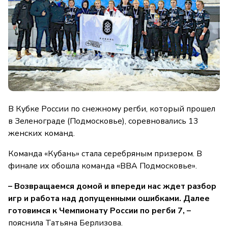
В Кубке России по снежному регби, который прошел
в Зеленограде (Подмосковье), соревновались 13
женских команд.
Команда «Кубань» стала серебряным призером. В
финале их обошла команда «ВВА Подмосковье».
– Возвращаемся домой и впереди нас ждет разбор
игр и работа над допущенными ошибками. Далее
готовимся к Чемпионату России по регби 7, –
пояснила Татьяна Берлизова.