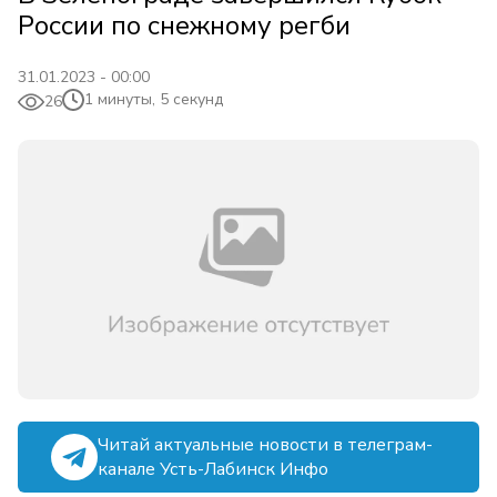
России по снежному регби
31.01.2023 - 00:00
1 минуты, 5 секунд
26
Читай актуальные новости в телеграм-
канале Усть-Лабинск Инфо