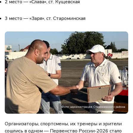
2 место — «Слава», ст. Кущевская
3 место — «Заря», ст. Староминская
Фото: администрация Староминского района
Организаторы, спортсмены, их тренеры и зрители
сошлись в одном — Первенство России-2026 стало