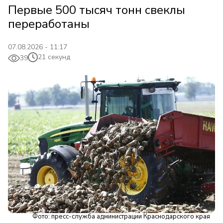
Первые 500 тысяч тонн свеклы
переработаны
07.08.2026 - 11:17
21 секунд
39
Фото: пресс-служба администрации Краснодарского края