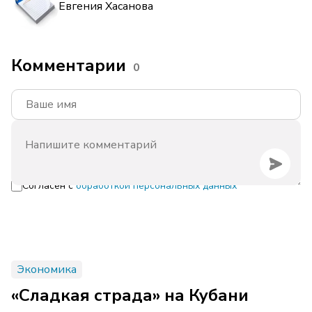
Евгения Хасанова
Комментарии
0
Согласен с
обработкой персональных данных
Экономика
«Сладкая страда» на Кубани