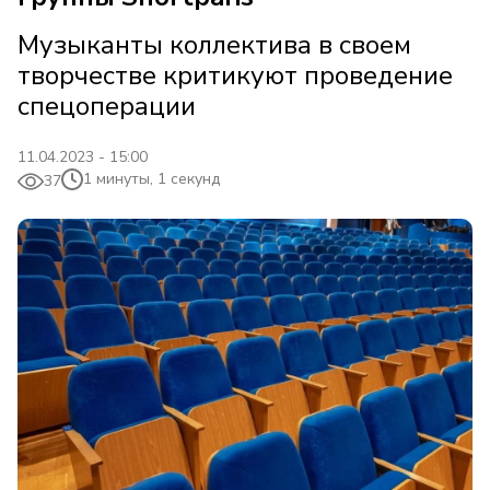
Музыканты коллектива в своем
творчестве критикуют проведение
спецоперации
11.04.2023 - 15:00
1 минуты, 1 секунд
37