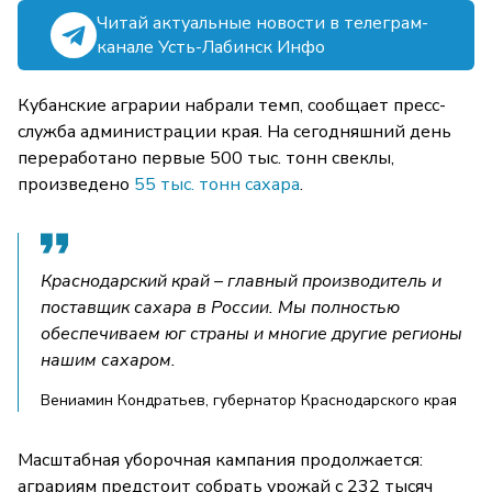
Читай актуальные новости в телеграм-
канале Усть-Лабинск Инфо
Кубанские аграрии набрали темп, сообщает пресс-
служба администрации края. На сегодняшний день
переработано первые 500 тыс. тонн свеклы,
произведено
55 тыс. тонн сахара
.
Краснодарский край – главный производитель и
поставщик сахара в России. Мы полностью
обеспечиваем юг страны и многие другие регионы
нашим сахаром.
Вениамин Кондратьев, губернатор Краснодарского края
Масштабная уборочная кампания продолжается:
аграриям предстоит собрать урожай с 232 тысяч