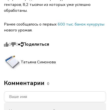
гектаров, 8,2 тысячи из которых уже успешно
обработаны.
Ранее сообщалось о первых
600 тыс. банок кукурузы
нового урожая.
Поделиться
0
0
Татьяна Симонова
Комментарии
0