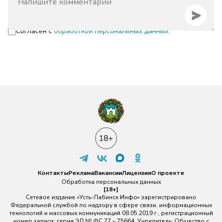
Согласен с
обработкой персональных данных
Контакты
Реклама
Вакансии
Лицензия
О проекте
Обработка персональных данных
[18+]
Сетевое издание «Усть-Лабинск Инфо» зарегистрировано
Федеральной службой по надзору в сфере связи, информационных
технологий и массовых коммуникаций 08.05.2019 г., регистрационный
номер записи: серия ЭЛ № ФС 77 – 75664. Учредитель: Общество с