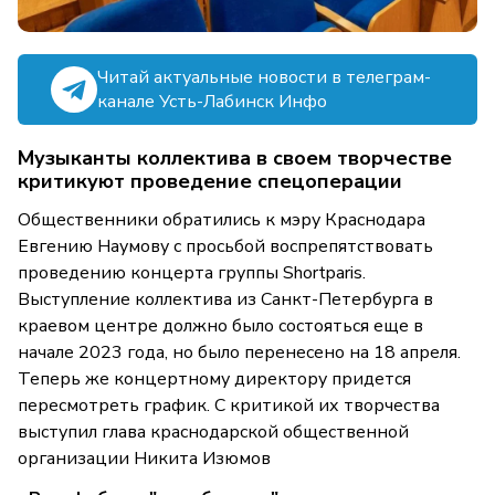
Читай актуальные новости в телеграм-
канале Усть-Лабинск Инфо
Музыканты коллектива в своем творчестве
критикуют проведение спецоперации
Общественники обратились к мэру Краснодара
Евгению Наумову с просьбой воспрепятствовать
проведению концерта группы Shortparis.
Выступление коллектива из Санкт-Петербурга в
краевом центре должно было состояться еще в
начале 2023 года, но было перенесено на 18 апреля.
Теперь же концертному директору придется
пересмотреть график. С критикой их творчества
выступил глава краснодарской общественной
организации Никита Изюмов