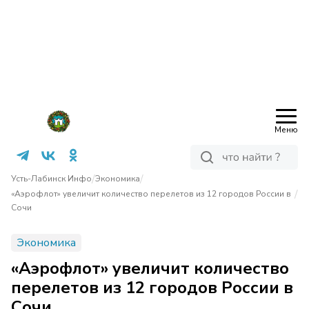
Меню
/
/
Усть-Лабинск Инфо
Экономика
/
«Аэрофлот» увеличит количество перелетов из 12 городов России в
Сочи
Экономика
«Аэрофлот» увеличит количество
перелетов из 12 городов России в
Сочи