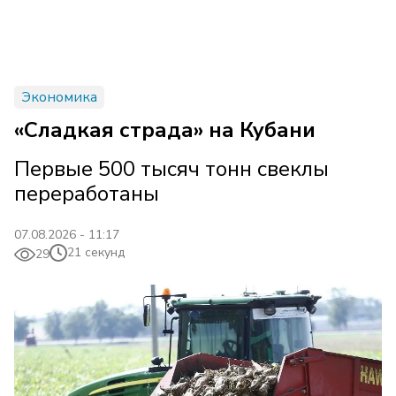
Экономика
«Сладкая страда» на Кубани
Первые 500 тысяч тонн свеклы
переработаны
07.08.2026 - 11:17
21 секунд
29