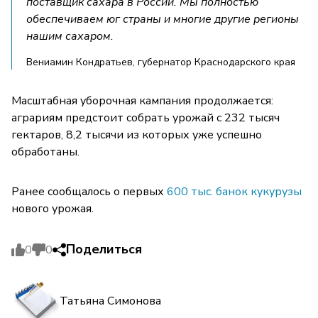
поставщик сахара в России. Мы полностью
обеспечиваем юг страны и многие другие регионы
нашим сахаром.
Вениамин Кондратьев, губернатор Краснодарского края
Масштабная уборочная кампания продолжается:
аграриям предстоит собрать урожай с 232 тысяч
гектаров, 8,2 тысячи из которых уже успешно
обработаны.
Ранее сообщалось о первых
600 тыс. банок кукурузы
нового урожая.
Поделиться
0
0
Татьяна Симонова