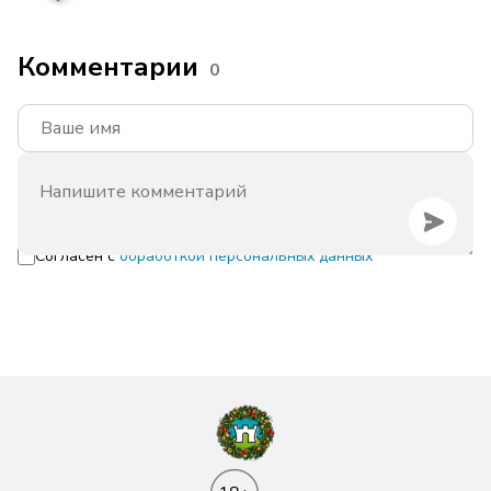
Комментарии
0
Согласен с
обработкой персональных данных