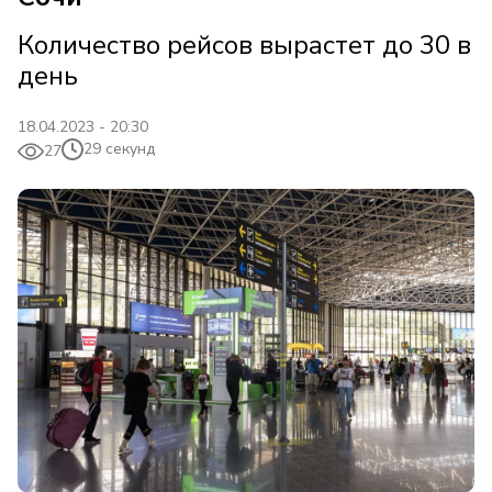
Количество рейсов вырастет до 30 в
день
18.04.2023 - 20:30
29 секунд
27