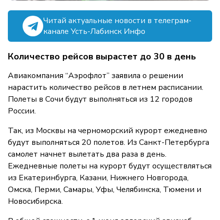
Читай актуальные новости в телеграм-
канале Усть-Лабинск Инфо
Количество рейсов вырастет до 30 в день
Авиакомпания “Аэрофлот” заявила о решении
нарастить количество рейсов в летнем расписании.
Полеты в Сочи будут выполняться из 12 городов
России.
Так, из Москвы на черноморский курорт ежедневно
будут выполняться 20 полетов. Из Санкт-Петербурга
самолет начнет вылетать два раза в день.
Ежедневные полеты на курорт будут осуществляться
из Екатеринбурга, Казани, Нижнего Новгорода,
Омска, Перми, Самары, Уфы, Челябинска, Тюмени и
Новосибирска.