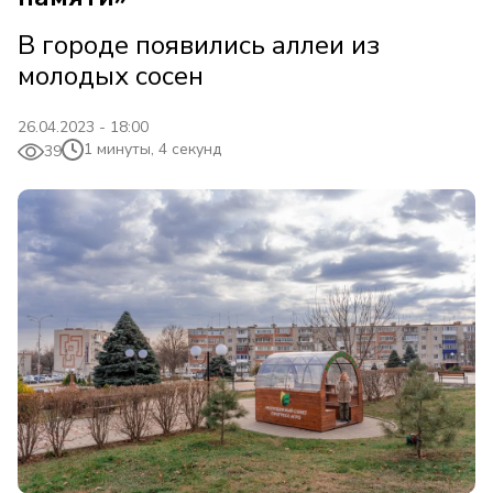
В городе появились аллеи из
молодых сосен
26.04.2023 - 18:00
1 минуты, 4 секунд
39