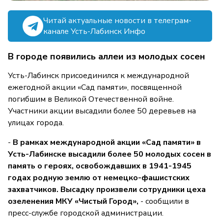
Читай актуальные новости в телеграм-
канале Усть-Лабинск Инфо
В городе появились аллеи из молодых сосен
Усть-Лабинск присоединился к международной
ежегодной акции «Сад памяти», посвященной
погибшим в Великой Отечественной войне.
Участники акции высадили более 50 деревьев на
улицах города.
-
В рамках международной акции «Сад памяти» в
Усть-Лабинске высадили более 50 молодых сосен в
память о героях, освобождавших в 1941-1945
годах родную землю от немецко-фашистских
захватчиков. Высадку произвели сотрудники цеха
озеленения МКУ «Чистый Город»,
- сообщили в
пресс-службе городской администрации.