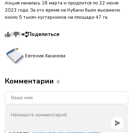
Акция началась 18 марта и продлится по 22 июня
2023 года. За это время на Кубани было высажено
около 5 тысяч кустарников на площади 47 га.
Поделиться
0
0
Евгения Хасанова
Комментарии
0
Согласен с
обработкой персональных данных