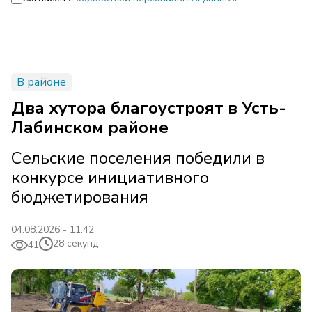
В районе
Два хутора благоустроят в Усть-
Лабинском районе
Сельские поселения победили в
конкурсе инициативного
бюджетирования
04.08.2026 - 11:42
28 секунд
41