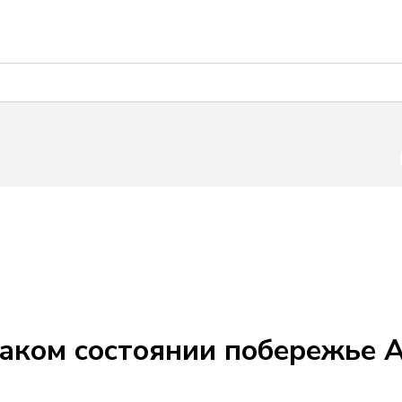
каком состоянии побережье 