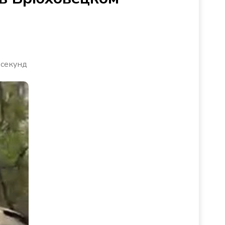
 секунд