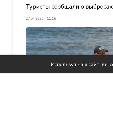
Туристы сообщали о выброса
27.07.2026 - 11:15
Используя наш сайт, вы 