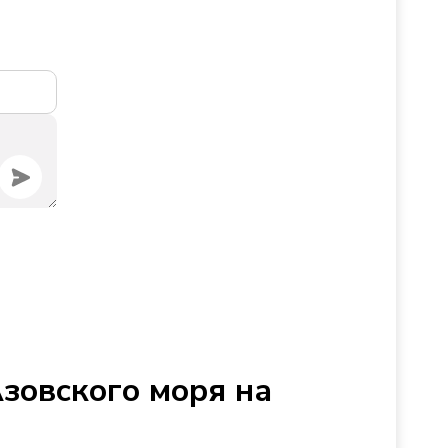
Азовского моря на