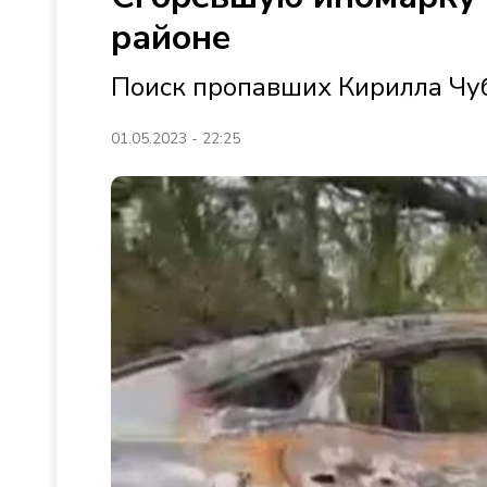
районе
Поиск пропавших Кирилла Чу
01.05.2023 - 22:25